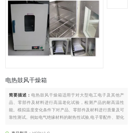
电热鼓风干燥箱
简要描述：
电热鼓风干燥箱适用于对大型电工电子及其他产
品、零部件及材料进行高温老化试验，检测产品的耐高温性
能。模拟温度变化条件下对产品、零部件及材料进行质量及可
靠性测试。例如电气绝缘材料的耐热性试验,电子零配件、塑化
产品高温老化试验。