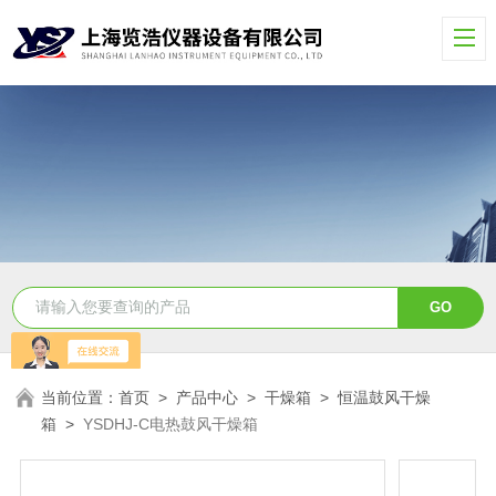
当前位置：
首页
>
产品中心
>
干燥箱
>
恒温鼓风干燥
箱
>
YSDHJ-C电热鼓风干燥箱