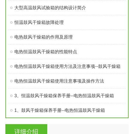
大型高温鼓风试验箱的结构设计简介
恒温鼓风干燥箱故障处理
电热鼓风干燥箱的作用及原理
电热恒温鼓风干燥箱的性能特点
电热恒温鼓风干燥箱使用方法及注意事项--鼓风干燥箱
电热恒温鼓风干燥箱使用注意事项及操作方法
3、恒温鼓风干燥箱保养手册--电热恒温鼓风干燥箱
1、鼓风干燥箱保养手册--电热恒温鼓风干燥箱
详细介绍