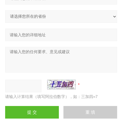
请输入计算结果（填写阿拉伯数字），如：三加四=7