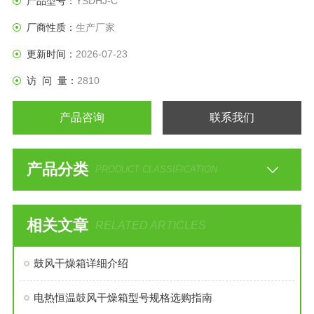
产品型号：
YSDHJ-C
厂商性质：
生产厂家
更新时间：
2026-07-23
访 问 量：
2810
产品咨询
联系我们
产品分类
PRODUCT CLASSIFICATION
相关文章
RELATED ARTICLES
鼓风干燥箱详细介绍
电热恒温鼓风干燥箱型号规格选购指南