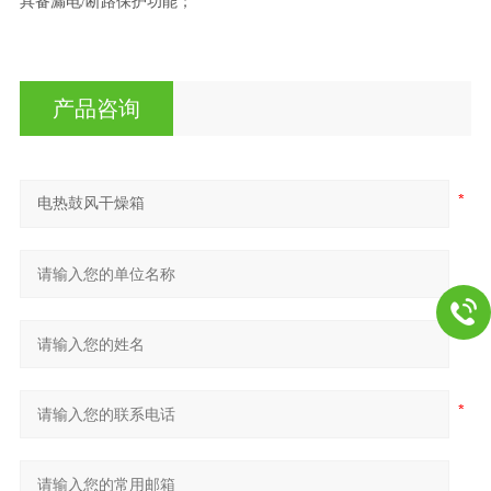
具备漏电/断路保护功能；
产品咨询