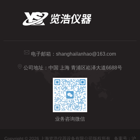
电子邮箱：
shanghailanhao@163.com
公司地址：中国 上海 青浦区崧泽大道6688号
业务咨询微信
Copyright © 2026 上海览浩仪器设备有限公司版权所有
备案号：沪