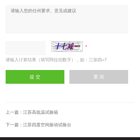
请输入计算结果（填写阿拉伯数字），如：三加四=7
上一篇：
江苏高低温试验箱
下一篇：
江苏四度空间振动试验台