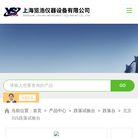
当前位置：
首页
>
产品中心
>
跌落试验台
>
跌落台
>
北京
315跌落试验台