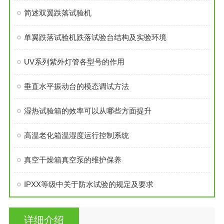
简述双翼跌落试验机
单翼跌落试验机跌落试验台结构及实验环境
UV系列紫外灯管各型号的作用
垂直水平振动台的模态调试方法
湿热试验箱的效率可以从哪些方面提升
高温老化箱温湿度运行控制系统
真空干燥箱真空泵的维护保养
IPXX等级中关于防水试验的规定及要求
详细介绍