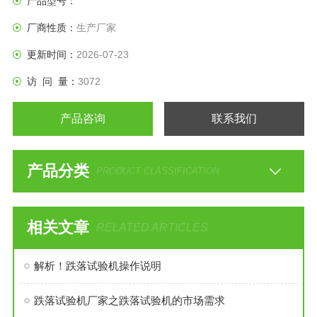
产品型号：
面测试，有利于改进、*包装设计。
厂商性质：
生产厂家
更新时间：
2026-07-23
访 问 量：
3072
产品咨询
联系我们
产品分类
PRODUCT CLASSIFICATION
相关文章
RELATED ARTICLES
解析！跌落试验机操作说明
跌落试验机厂家之跌落试验机的市场需求