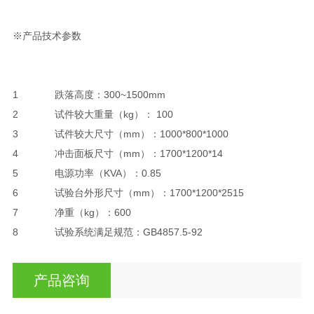
※产品技术参数
1 跌落高度：300~1500mm
2 试件较大重量（kg）： 100
3 试件较大尺寸（mm）：1000*800*1000
4 冲击面板尺寸（mm）：1700*1200*14
5 电源功率（KVA）：0.85
6 试验台外形尺寸（mm）：1700*1200*2515
7 净重（kg）：600
8 试验系统满足规范：GB4857.5-92
产品咨询