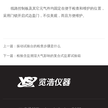
线路控制板及其它元气件均固定在便于检查和维护的位置，
采用门锁开启式边盖门，不仅美观，而且方便维护。
上一篇：
振动试验台的检查步骤是什么
下一篇：
检验含盐潮湿大气影响的复合式盐雾试验箱