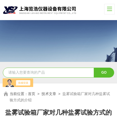
当前位置：
首页
>
技术文章
>
盐雾试验箱厂家对几种盐雾试
验方式的介绍
盐雾试验箱厂家对几种盐雾试验方式的