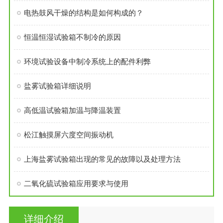
电热鼓风干燥的结构是如何构成的？
恒温恒湿试验箱不制冷的原因
环境试验设备中制冷系统上的配件利弊
盐雾试验箱详细说明
高低温试验箱加温与降温装置
松江触摸屏六度空间振动机
上海盐雾试验箱出现的常见的故障以及处理方法
二氧化硫试验箱应用要求与使用
详细介绍