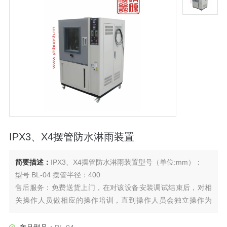
IPX3、X4摆管防水淋雨装置
简要描述：
IPX3、X4摆管防水淋雨装置型号（单位:mm）：
型号 BL-04 摆管半径：400
售后服务：免费送货上门，在对该设备安装调试结束后，对相
关操作人员做相应的操作培训，直到操作人员会独立操作为
止。产品免费保修一年，终身提供。