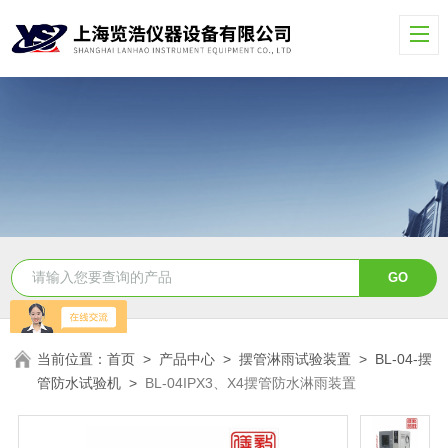
当前位置：
首页
>
产品中心
>
摆管淋雨试验装置
>
BL-04-摆
管防水试验机
>
BL-04IPX3、X4摆管防水淋雨装置