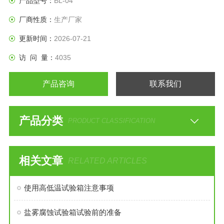
产品型号：
BL-04
厂商性质：
生产厂家
更新时间：
2026-07-21
访 问 量：
4035
产品咨询
联系我们
产品分类
PRODUCT CLASSIFICATION
相关文章
RELATED ARTICLES
使用高低温试验箱注意事项
盐雾腐蚀试验箱试验前的准备