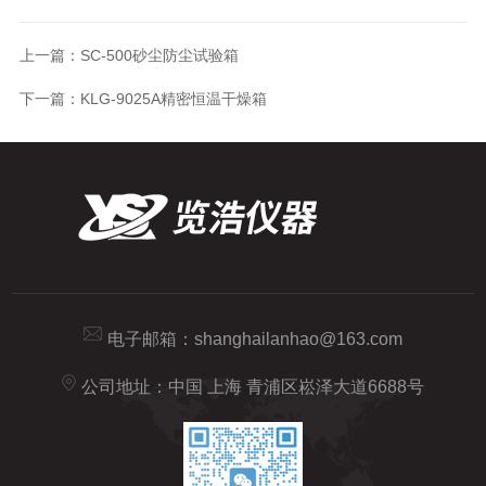
上一篇：
SC-500砂尘防尘试验箱
下一篇：
KLG-9025A精密恒温干燥箱
电子邮箱：
shanghailanhao@163.com
公司地址：中国 上海 青浦区崧泽大道6688号