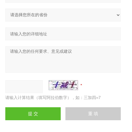
请输入计算结果（填写阿拉伯数字），如：三加四=7