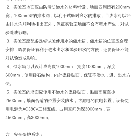
2、实验室地面应由防滑防渗水的材料铺设，地面四周留有200mm
宽，100mm深的排水沟，以利于试验时废水的排放，且废水可以经
由排水沟顺利地排出室外，保证实验室地面不会有积水产生，对试
验造成影响。
3、实验室应配备足够试验使用水的储水箱，储水箱的位置应合理
安排，既要保证有利于进水出水和试验用水的方便，还要保证不能
对试验造成影响。
4、储水箱可以设计成高度1000mm，宽度1000mm，深度
600mm，使用砖石结构，内外瓷砖贴面，保证不渗水，进、出水方
便。
5、实验室的墙面应使用不渗水的瓷砖贴面，贴面高度至少
2500mm，墙面合适的位置安装防水，防漏电的供电装置，设备使
用电源为AC380V三相五线。占用空间为深3000mm，宽
4500mm，高3000mm。
六、安全保护系统：