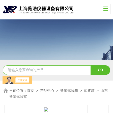
当前位置：
首页
>
产品中心
>
盐雾试验箱
>
盐雾箱
>
山东
盐雾试验室