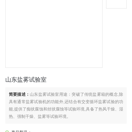
山东盐雾试验室
简要描述：
山东盐雾试验室用途：突破了传统盐雾箱的概念,除
具有通常盐雾试验机的功能外,还结合有交变循环盐雾试验的功
能,提供了痴状腐蚀和丝状腐蚀等试验环境,具备了热风干燥、湿
热、强制干燥、盐雾等试验环境。