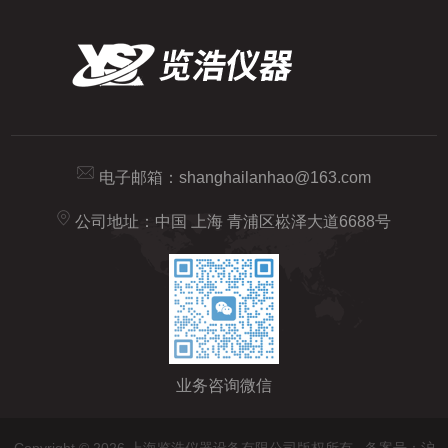
电子邮箱：
shanghailanhao@163.com
公司地址：中国 上海 青浦区崧泽大道6688号
业务咨询微信
Copyright © 2026 上海览浩仪器设备有限公司版权所有
备案号：沪