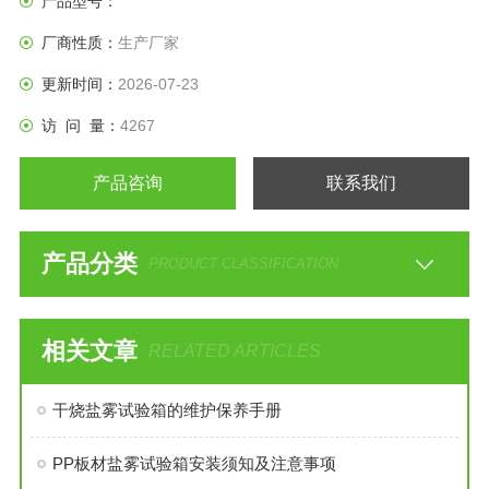
产品型号：
厂商性质：
生产厂家
更新时间：
2026-07-23
访 问 量：
4267
产品咨询
联系我们
产品分类
PRODUCT CLASSIFICATION
相关文章
RELATED ARTICLES
干烧盐雾试验箱的维护保养手册
PP板材盐雾试验箱安装须知及注意事项