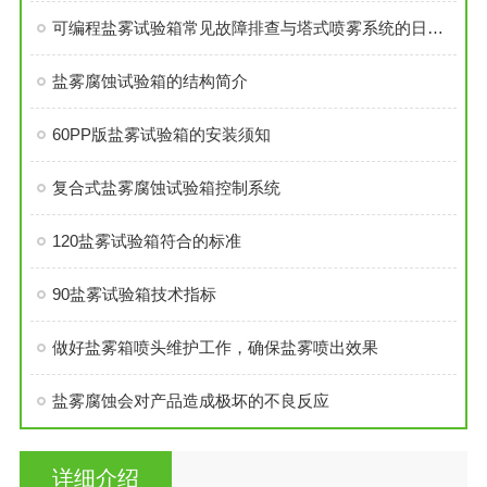
可编程盐雾试验箱常见故障排查与塔式喷雾系统的日常维护技巧
盐雾腐蚀试验箱的结构简介
60PP版盐雾试验箱的安装须知
复合式盐雾腐蚀试验箱控制系统
120盐雾试验箱符合的标准
90盐雾试验箱技术指标
做好盐雾箱喷头维护工作，确保盐雾喷出效果
盐雾腐蚀会对产品造成极坏的不良反应
详细介绍