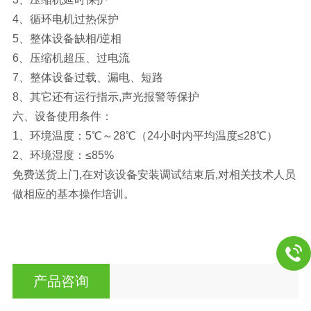
4、循环电机过热保护
5、整体设备缺相/逆相
6、压缩机超压、过电流
7、整体设备过载、漏电、短路
8、其它还有运行指示,声光报警等保护
六、设备使用条件：
1、环境温度：5℃～28℃（24小时内平均温度≤28℃）
2、环境湿度：≤85%
免费送货上门,在对该设备安装调试结束后,对相关技术人员
做相应的基本操作培训。
产品咨询