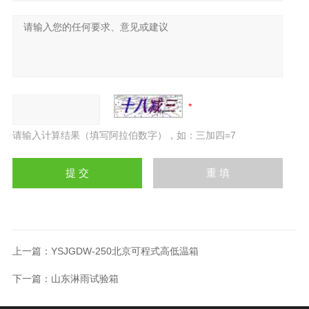
请输入计算结果（填写阿拉伯数字），如：三加四=7
上一篇：
YSJGDW-250北京可程式高低温箱
下一篇：
山东淋雨试验箱