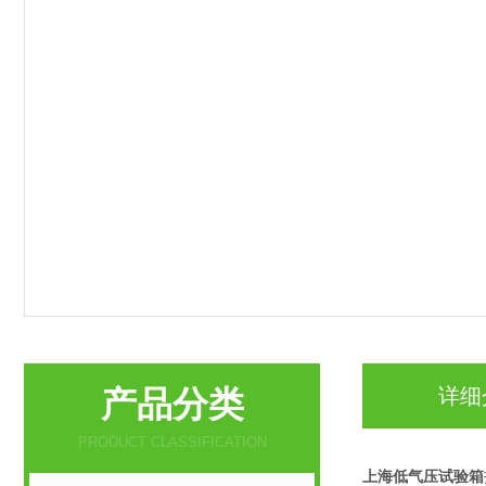
产品分类
详细
PRODUCT CLASSIFICATION
上海
低气压试验箱