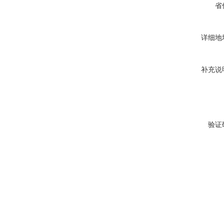
省
详细地
补充说
验证