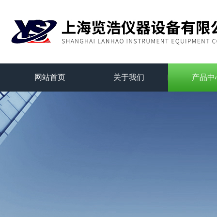
网站首页
关于我们
产品中