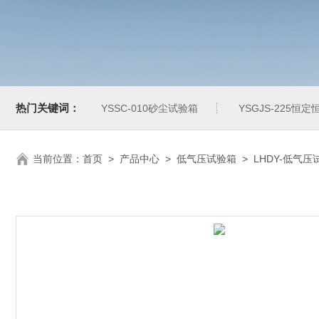
热门关键词：
YSSC-010砂尘试验箱
YSGJS-225恒
当前位置：
首页
>
产品中心
>
低气压试验箱
>
LHDY-低气压