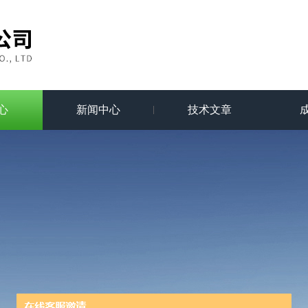
心
新闻中心
技术文章