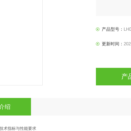
产品型号：
LH
更新时间：
202
产
介绍
技术指标与性能要求