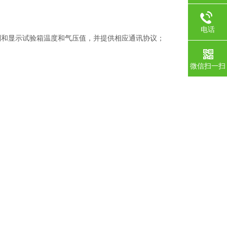
电话
制和显示试验箱温度和气压值，并提供相应通讯协议；
微信扫一扫