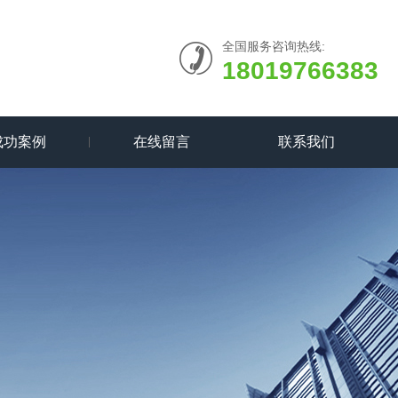
全国服务咨询热线:
18019766383
成功案例
在线留言
联系我们