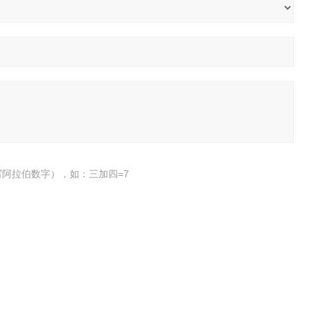
阿拉伯数字），如：三加四=7