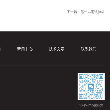
下一篇：
苏州淋雨试验箱
们
新闻中心
技术文章
联系我们
业务咨询微信