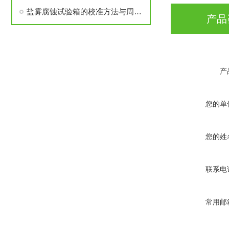
盐雾腐蚀试验箱的校准方法与周期管理建议
产品
产
您的单
您的姓
联系电
常用邮