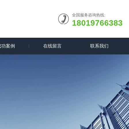
全国服务咨询热线:
18019766383
成功案例
在线留言
联系我们