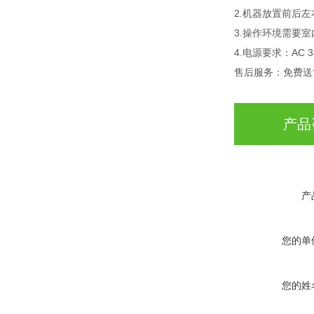
2.机器放置前后
3.操作环境需要
4.电源要求：AC 3
售后服务：免费送
产品
产
您的单
您的姓