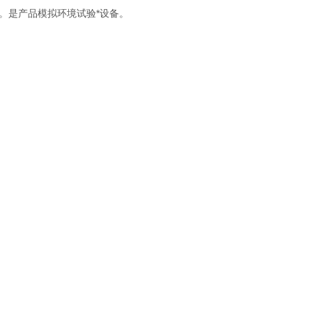
。是产品模拟环境试验*设备。