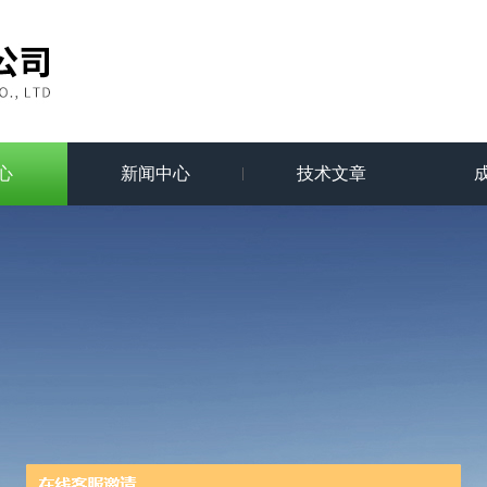
心
新闻中心
技术文章