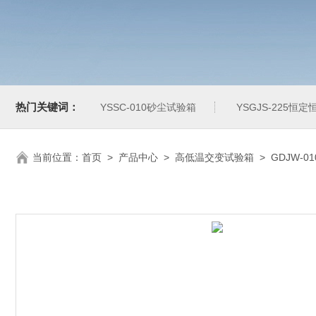
热门关键词：
YSSC-010砂尘试验箱
YSGJS-225恒
当前位置：
首页
>
产品中心
>
高低温交变试验箱
>
GDJW-