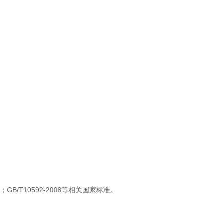
2008；GB/T10592-2008等相关国家标准。