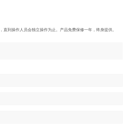
，直到操作人员会独立操作为止。产品免费保修一年，终身提供。