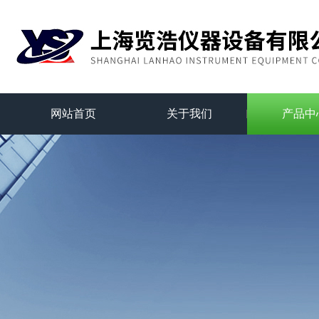
网站首页
关于我们
产品中