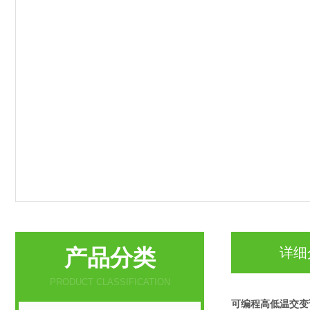
产品分类
详细
PRODUCT CLASSIFICATION
可编程高低温交变