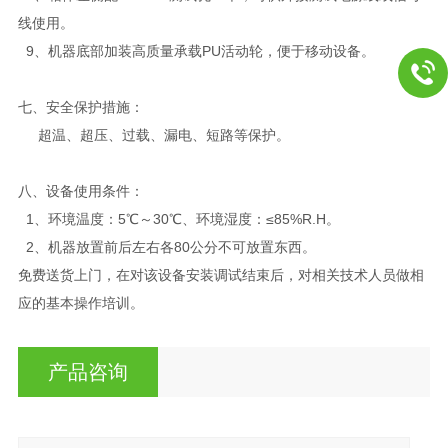
线使用。
9、机器底部加装高质量承载PU活动轮，便于移动设备。
七、安全保护措施：
超温、超压、过载、漏电、短路等保护。
八、设备使用条件：
1、环境温度：5℃～30℃、环境湿度：≤85%R.H。
2、机器放置前后左右各80公分不可放置东西。
免费送货上门，在对该设备安装调试结束后，对相关技术人员做相
应的基本操作培训。
产品咨询