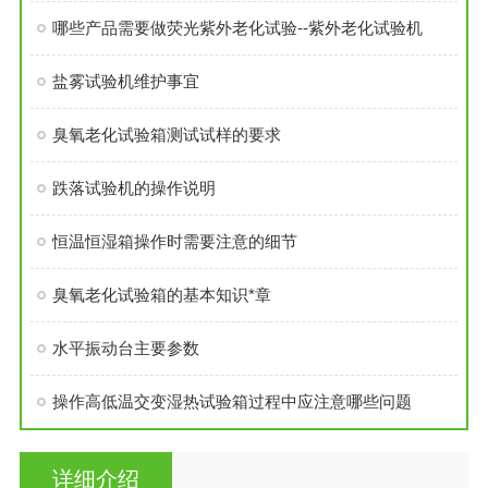
哪些产品需要做荧光紫外老化试验--紫外老化试验机
盐雾试验机维护事宜
臭氧老化试验箱测试试样的要求
跌落试验机的操作说明
恒温恒湿箱操作时需要注意的细节
臭氧老化试验箱的基本知识*章
水平振动台主要参数
操作高低温交变湿热试验箱过程中应注意哪些问题
详细介绍