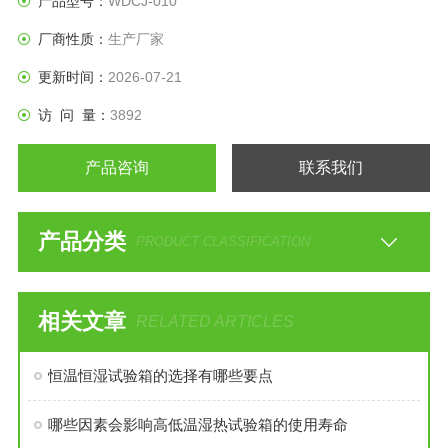
产品型号：
WDCJ-010
厂商性质：
生产厂家
更新时间：
2026-07-21
访 问 量：
3892
产品咨询
联系我们
产品分类
PRODUCT CLASSIFICATION
相关文章
RELATED ARTICLES
恒温恒湿试验箱的选择有哪些要点
哪些因素会影响高低温湿热试验箱的使用寿命