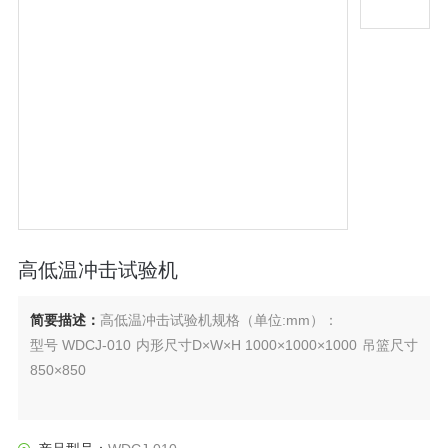
高低温冲击试验机
简要描述：
高低温冲击试验机规格（单位:mm）：
型号 WDCJ-010 内形尺寸D×W×H 1000×1000×1000 吊篮尺寸
850×850