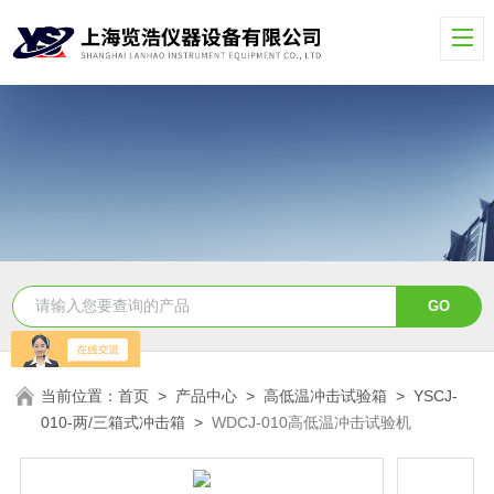
当前位置：
首页
>
产品中心
>
高低温冲击试验箱
>
YSCJ-
010-两/三箱式冲击箱
>
WDCJ-010高低温冲击试验机