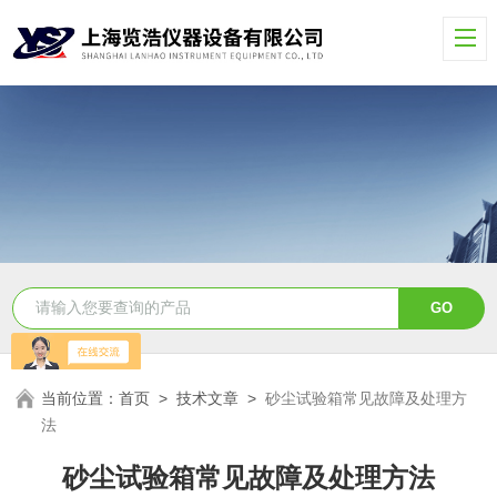
当前位置：
首页
>
技术文章
>
砂尘试验箱常见故障及处理方
法
砂尘试验箱常见故障及处理方法