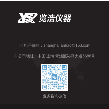
电子邮箱：
shanghailanhao@163.com
公司地址：中国 上海 青浦区崧泽大道6688号
业务咨询微信