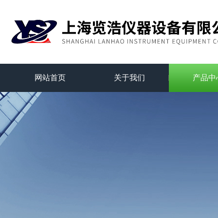
网站首页
关于我们
产品中