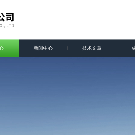
心
新闻中心
技术文章