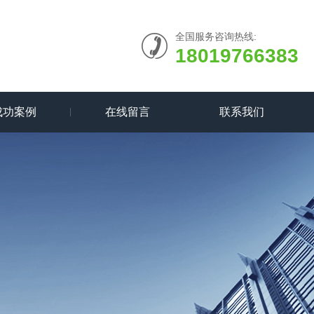
全国服务咨询热线:
18019766383
成功案例
在线留言
联系我们