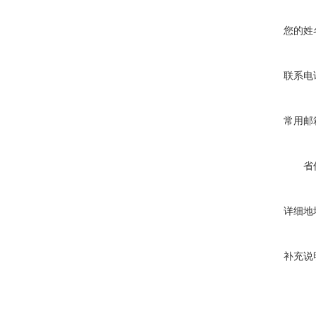
您的姓
联系电
常用邮
省
详细地
补充说