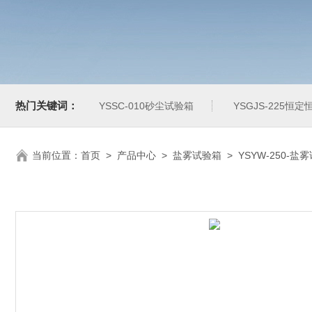
热门关键词：
YSSC-010砂尘试验箱
YSGJS-225恒
当前位置：
首页
>
产品中心
>
盐雾试验箱
>
YSYW-250-盐