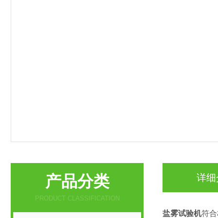
产品分类
详细
PRODUCT CLASSIFICATION
盐雾试验机
符合