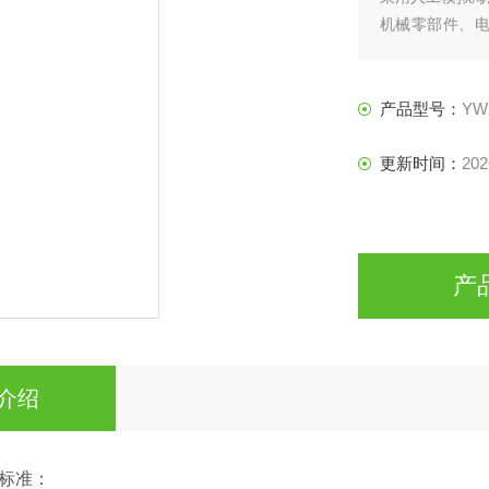
机械零部件、
验。
产品型号：
YW
更新时间：
202
产
介绍
标准：