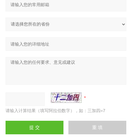
请输入计算结果（填写阿拉伯数字），如：三加四=7