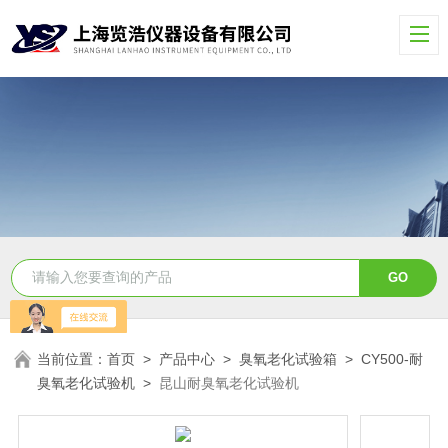
当前位置：
首页
>
产品中心
>
臭氧老化试验箱
>
CY500-耐
臭氧老化试验机
>
昆山耐臭氧老化试验机