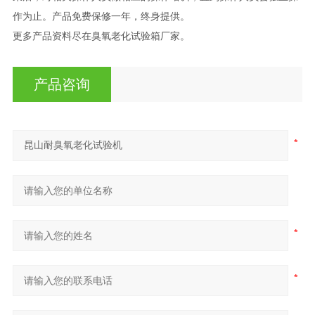
作为止。产品免费保修一年，终身提供。
更多产品资料尽在臭氧老化试验箱厂家。
产品咨询