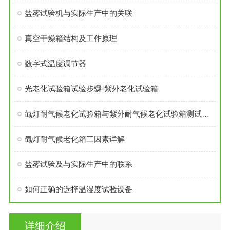
盐雾试验机与实际生产中的关联
真空干燥箱结构及工作原理
数字式温度调节器
光老化试验箱试验步骤-紫外老化试验箱
氙灯耐气候老化试验箱与紫外耐气候老化试验箱测试比较
氙灯耐气候老化箱三因素详解
盐雾试验及与实际生产中的联系
如何正确的选择温湿度试验设备
详细介绍