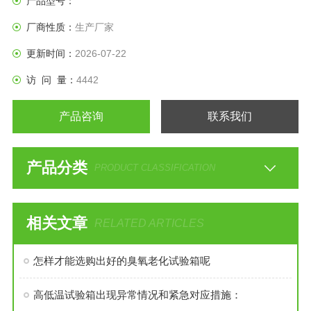
产品型号：
厂商性质：
生产厂家
更新时间：
2026-07-22
访 问 量：
4442
产品咨询
联系我们
产品分类
PRODUCT CLASSIFICATION
相关文章
RELATED ARTICLES
怎样才能选购出好的臭氧老化试验箱呢
高低温试验箱出现异常情况和紧急对应措施：