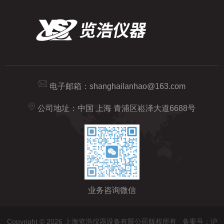
电子邮箱：
shanghailanhao@163.com
公司地址：中国 上海 青浦区崧泽大道6688号
业务咨询微信
Copyright © 2026 上海览浩仪器设备有限公司版权所有
备案号：沪