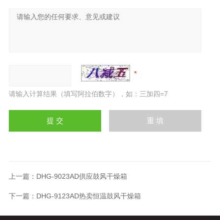
请输入计算结果（填写阿拉伯数字），如：三加四=7
上一篇：
DHG-9023AD供应鼓风干燥箱
下一篇：
DHG-9123AD热卖恒温鼓风干燥箱