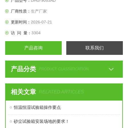
产品型号：
DHG-9053AD
厂商性质：
生产厂家
更新时间：
2026-07-21
访 问 量：
3304
产品咨询
联系我们
产品分类
PRODUCT CLASSIFICATION
相关文章
RELATED ARTICLES
恒温恒湿试验箱操作要点
砂尘试验箱安装场地的要求！