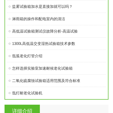
盐雾试验箱加水是直接加就可以吗？
淋雨箱的操作和配电室内的清洁
高低温试验箱测试仪故障分析-高温试验
1300L高低温交变湿热试验箱技术参数
氙弧老化灯管介绍
怎样选择实验室加速耐候老化试验箱
二氧化硫腐蚀试验箱适用范围及符合标准
氙灯耐老化试验机
详细介绍