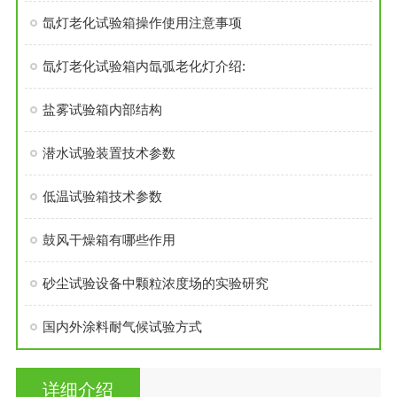
氙灯老化试验箱操作使用注意事项
氙灯老化试验箱内氙弧老化灯介绍:
盐雾试验箱内部结构
潜水试验装置技术参数
低温试验箱技术参数
鼓风干燥箱有哪些作用
砂尘试验设备中颗粒浓度场的实验研究
国内外涂料耐气候试验方式
详细介绍