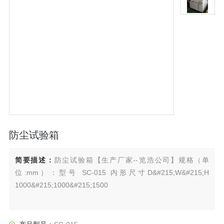
防尘试验箱
简要描述：
防尘试验箱【生产厂家--览浩公司】规格（单
位:mm）：型号 SC-015 内形尺寸D&#215;W&#215;H
1000&#215;1000&#215;1500