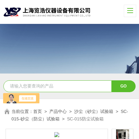
当前位置：
首页
>
产品中心
>
沙尘（砂尘）试验箱
>
SC-
015-砂尘（防尘）试验箱
>
SC-015防尘试验箱