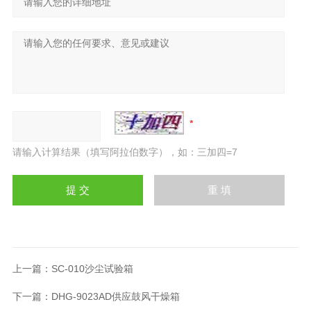
请输入计算结果（填写阿拉伯数字），如：三加四=7
上一篇：
SC-010沙尘试验箱
下一篇：
DHG-9023AD供应鼓风干燥箱