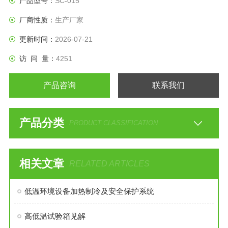
产品型号：
SC-015
厂商性质：
生产厂家
更新时间：
2026-07-21
访 问 量：
4251
产品咨询
联系我们
产品分类
PRODUCT CLASSIFICATION
相关文章
RELATED ARTICLES
低温环境设备加热制冷及安全保护系统
高低温试验箱见解