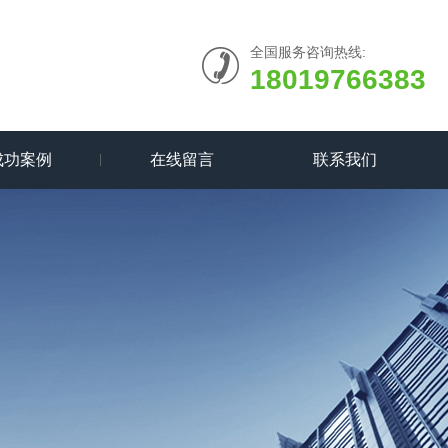
全国服务咨询热线:
18019766383
成功案例
在线留言
联系我们