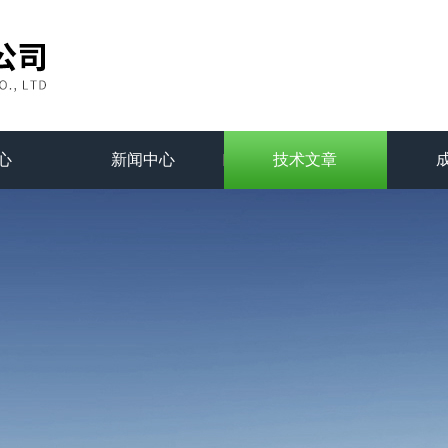
心
新闻中心
技术文章