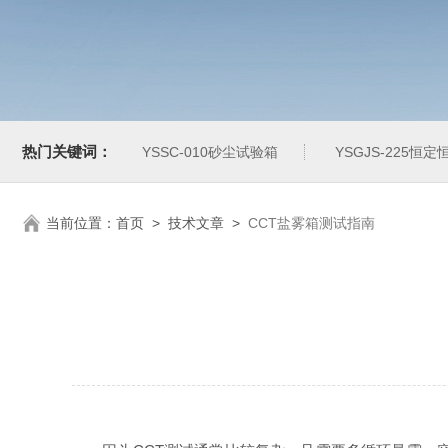
热门关键词：
YSSC-010砂尘试验箱
YSGJS-225恒
当前位置：
首页
>
技术文章
>
CCT盐雾箱测试指南