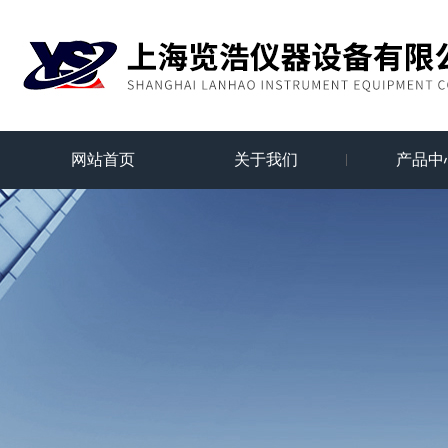
网站首页
关于我们
产品中