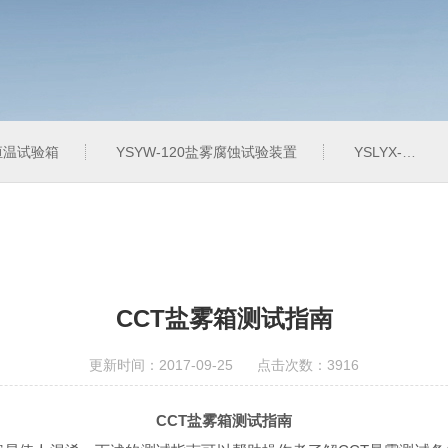
定恒温试验箱
YSYW-120盐雾腐蚀试验装置
YSLYX-010防水试验设备
CCT盐雾箱测试指南
更新时间：2017-09-25 点击次数：3916
CCT盐雾箱测试指南