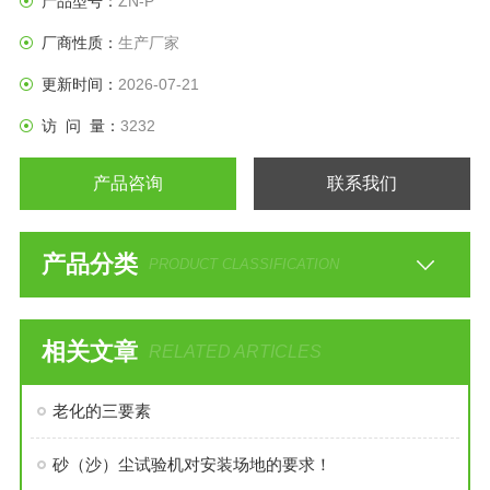
产品型号：
ZN-P
厂商性质：
生产厂家
更新时间：
2026-07-21
访 问 量：
3232
产品咨询
联系我们
产品分类
PRODUCT CLASSIFICATION
相关文章
RELATED ARTICLES
老化的三要素
砂（沙）尘试验机对安装场地的要求！