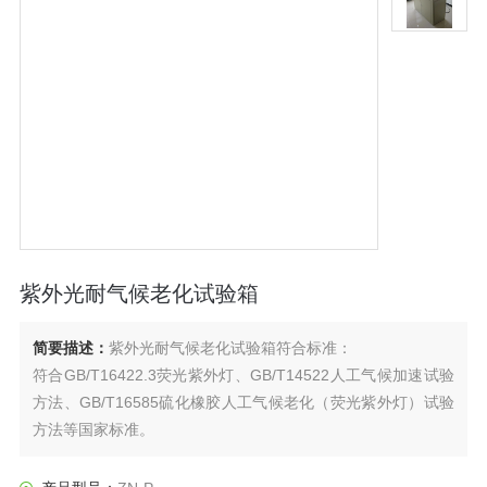
紫外光耐气候老化试验箱
简要描述：
紫外光耐气候老化试验箱符合标准：
符合GB/T16422.3荧光紫外灯、GB/T14522人工气候加速试验
方法、GB/T16585硫化橡胶人工气候老化（荧光紫外灯）试验
方法等国家标准。