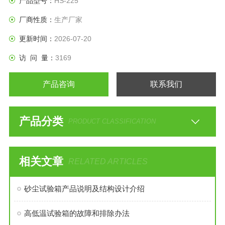
产品型号：
HS-225
厂商性质：
生产厂家
更新时间：
2026-07-20
访 问 量：
3169
产品咨询
联系我们
产品分类
PRODUCT CLASSIFICATION
相关文章
RELATED ARTICLES
砂尘试验箱产品说明及结构设计介绍
高低温试验箱的故障和排除办法