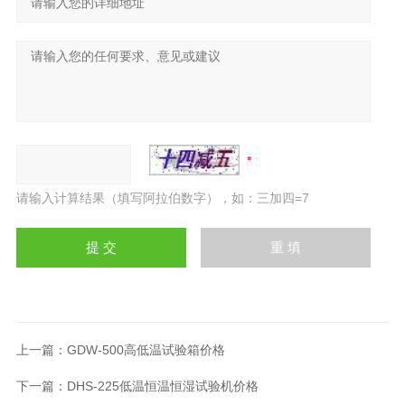
请输入计算结果（填写阿拉伯数字），如：三加四=7
上一篇：
GDW-500高低温试验箱价格
下一篇：
DHS-225低温恒温恒湿试验机价格