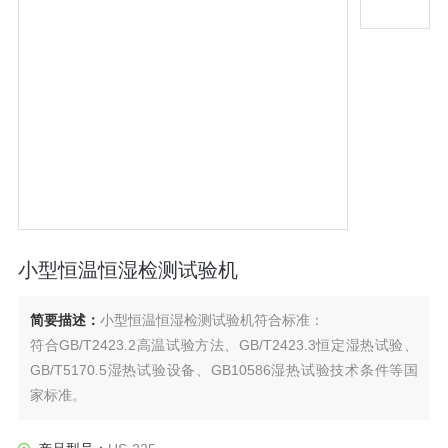
小型恒温恒湿检测试验机
简要描述：
小型恒温恒湿检测试验机符合标准：
符合GB/T2423.2高温试验方法、GB/T2423.3恒定湿热试验、
GB/T5170.5湿热试验设备、GB10586湿热试验技术条件等国
家标准。