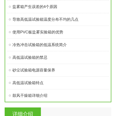
盐雾箱产生误差的4个原因
导致高低温试验箱温度分布不均的几点
使用PVC板盐雾实验箱的优势
冷热冲击试验箱的低温系统简介
高低温试验箱的禁忌
砂尘试验箱电源容量保养
高低温试验箱特点
鼓风干燥箱详细介绍
详细介绍