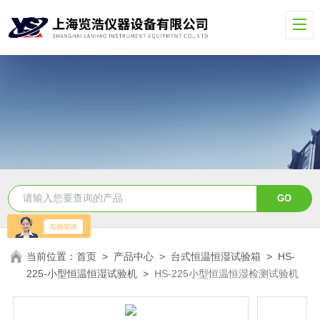
当前位置：
首页
>
产品中心
>
台式恒温恒湿试验箱
>
HS-
225-小型恒温恒湿试验机
>
HS-225小型恒温恒湿检测试验机