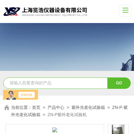
当前位置：
首页
>
产品中心
>
紫外光老化试验箱
>
ZN-P-紫
外光老化试验箱
>
ZN-P紫外老化试验机