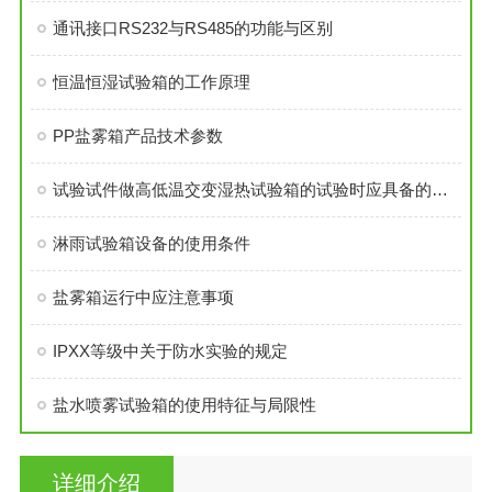
通讯接口RS232与RS485的功能与区别
恒温恒湿试验箱的工作原理
PP盐雾箱产品技术参数
试验试件做高低温交变湿热试验箱的试验时应具备的试验条件
淋雨试验箱设备的使用条件
盐雾箱运行中应注意事项
IPXX等级中关于防水实验的规定
盐水喷雾试验箱的使用特征与局限性
详细介绍