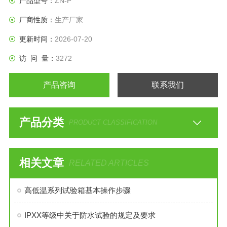
产品型号：
ZN-P
厂商性质：
生产厂家
更新时间：
2026-07-20
访 问 量：
3272
产品咨询
联系我们
产品分类
PRODUCT CLASSIFICATION
相关文章
RELATED ARTICLES
高低温系列试验箱基本操作步骤
IPXX等级中关于防水试验的规定及要求