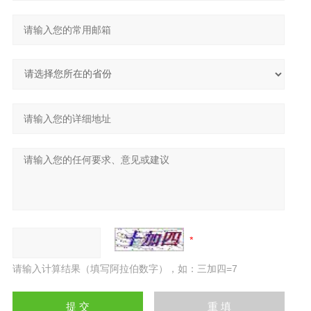
请输入计算结果（填写阿拉伯数字），如：三加四=7