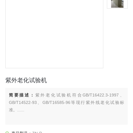
紫外老化试验机
简要描述：
紫外老化试验机符合GB/T16422.3-1997、
GB/T14522-93、GB/T16585-96等现行紫外线老化试验标
准。......