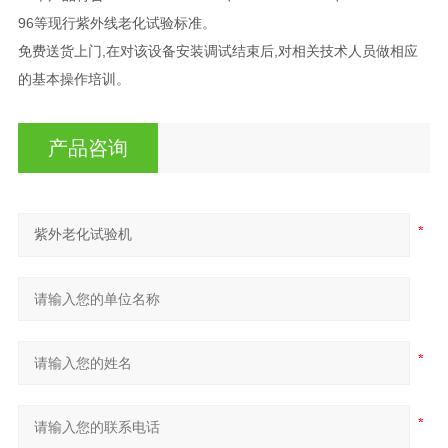
96等现行紫外线老化试验标准。
免费送货上门,在对该设备安装调试结束后,对相关技术人员做相应
的基本操作培训。
产品咨询