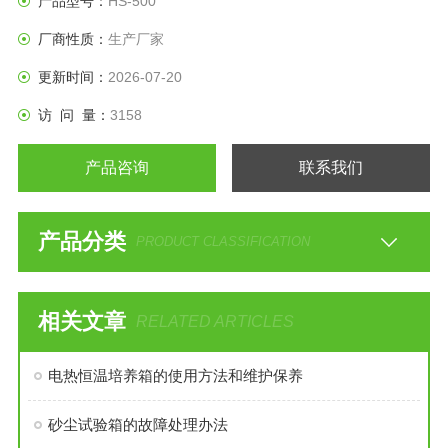
产品型号：
HS-500
厂商性质：
生产厂家
更新时间：
2026-07-20
访 问 量：
3158
产品咨询
联系我们
产品分类
PRODUCT CLASSIFICATION
相关文章
RELATED ARTICLES
电热恒温培养箱的使用方法和维护保养
砂尘试验箱的故障处理办法