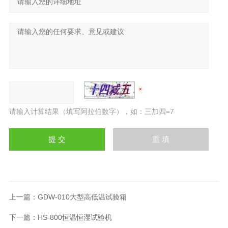
请输入计算结果（填写阿拉伯数字），如：三加四=7
上一篇：
GDW-010大型高低温试验箱
下一篇：
HS-800恒温恒湿试验机