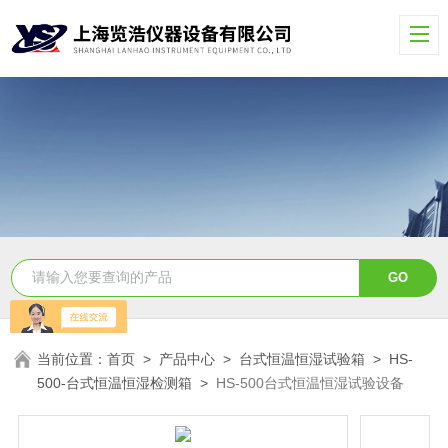
当前位置：
首页
>
产品中心
>
台式恒温恒湿试验箱
>
HS-
500-台式恒温恒湿检测箱
>
HS-500台式恒温恒湿试验设备