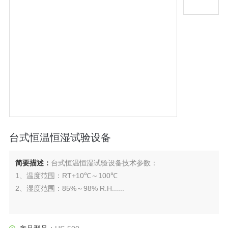
台式恒温恒湿试验设备
简要描述：
台式恒温恒湿试验设备技术参数：
1、温度范围：RT+10℃～100℃
2、湿度范围：85%～98% R.H......