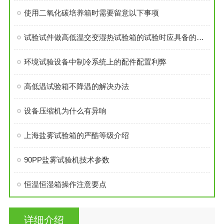
使用二氧化碳培养箱时需要留意以下事项
试验试件做高低温交变湿热试验箱的试验时应具备的试验条件
环境试验设备中制冷系统上的配件配置利弊
高低温试验箱不降温的解决办法
设备压缩机为什么有异响
上海盐雾试验箱的严酷等级介绍
90PP盐雾试验机技术参数
恒温恒湿箱操作注意要点
详细介绍