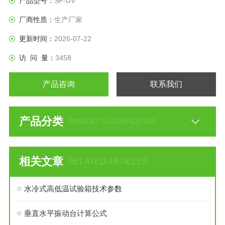
产品型号：
SF-UV
厂商性质：
生产厂家
更新时间：
2026-07-22
访 问 量：
3458
产品咨询
联系我们
产品分类
PRODUCT CLASSIFICATION
相关文章
RELATED ARTICLES
水冷式高低温试验箱技术参数
垂直水平振动台计算公式