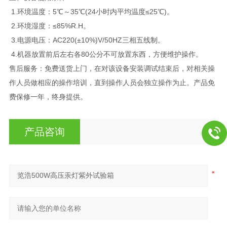
1.环境温度：5℃～35℃(24小时内平均温度≤25℃)。
2.环境湿度：≤85%R.H。
3.电源电压：AC220(±10%)V/50HZ三相五线制。
4.机器放置前后左右各80公分不可放置东西，方便维护操作。
售后服务：免费送货上门，在对该设备安装调试结束后，对相关操
作人员做相应的操作培训，直到操作人员会独立操作为止。产品免
费保修一年，终身提供。
产品咨询