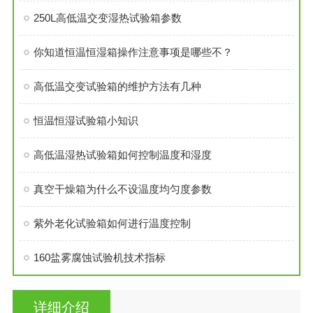
250L高低温交变湿热试验箱参数
你知道恒温恒湿箱操作注意事项是哪些不？
高低温交变试验箱的维护方法有几种
恒温恒湿试验箱小知识
高低温湿热试验箱如何控制温度和湿度
真空干燥箱为什么不设温度均匀度参数
紫外老化试验箱如何进行温度控制
160盐雾腐蚀试验机技术指标
详细介绍