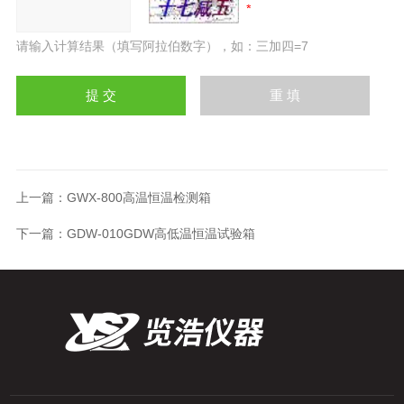
请输入计算结果（填写阿拉伯数字），如：三加四=7
上一篇：
GWX-800高温恒温检测箱
下一篇：
GDW-010GDW高低温恒温试验箱