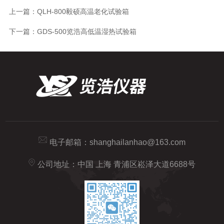
上一篇：
QLH-800毅硕高温老化试验箱
下一篇：
GDS-500览浩高低温湿热试验箱
电子邮箱：
shanghailanhao@163.com
公司地址：中国 上海 青浦区崧泽大道6688号