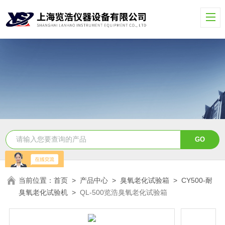
当前位置：
首页
>
产品中心
>
臭氧老化试验箱
>
CY500-耐
臭氧老化试验机
>
QL-500览浩臭氧老化试验箱