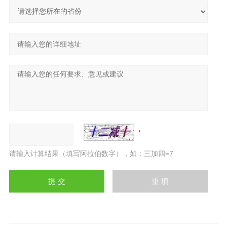
请输入计算结果（填写阿拉伯数字），如：三加四=7