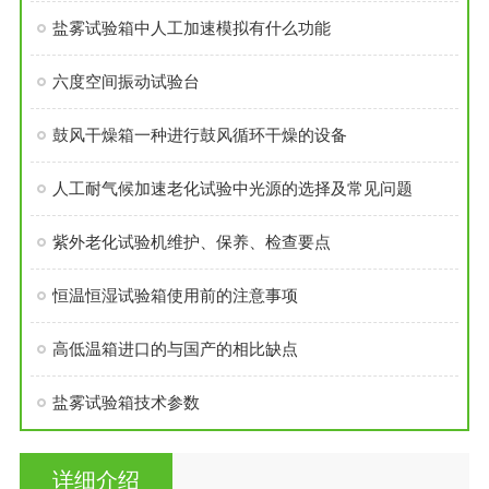
盐雾试验箱中人工加速模拟有什么功能
六度空间振动试验台
鼓风干燥箱一种进行鼓风循环干燥的设备
人工耐气候加速老化试验中光源的选择及常见问题
紫外老化试验机维护、保养、检查要点
恒温恒湿试验箱使用前的注意事项
高低温箱进口的与国产的相比缺点
盐雾试验箱技术参数
详细介绍