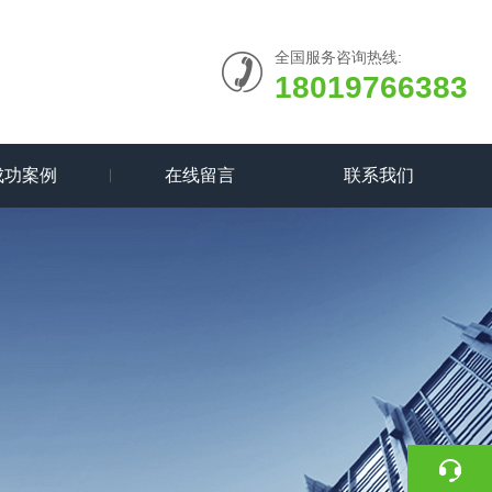
全国服务咨询热线:
18019766383
成功案例
在线留言
联系我们