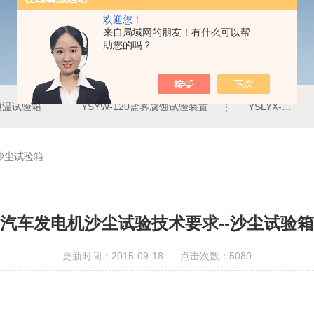
欢迎您！
来自局域网的朋友！有什么可以帮
助您的吗？
定恒温试验箱
YSYW-120盐雾腐蚀试验装置
YSLYX-010防水试验设备
沙尘试验箱
汽车发电机沙尘试验技术要求--沙尘试验箱
更新时间：2015-09-18 点击次数：5080