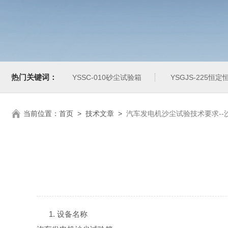
热门关键词：
YSSC-010砂尘试验箱
YSGJS-225恒
当前位置：
首页
>
技术文章
>
汽车发电机沙尘试验技术要求--
1.
设备名称