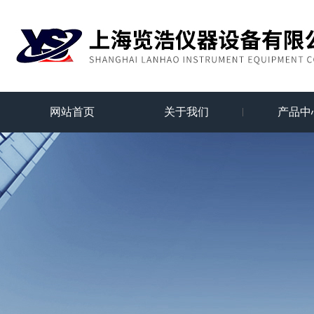
网站首页
关于我们
产品中