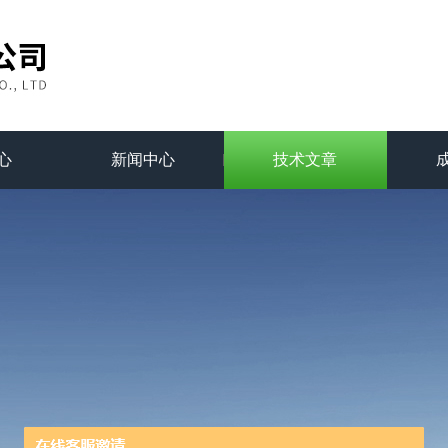
心
新闻中心
技术文章