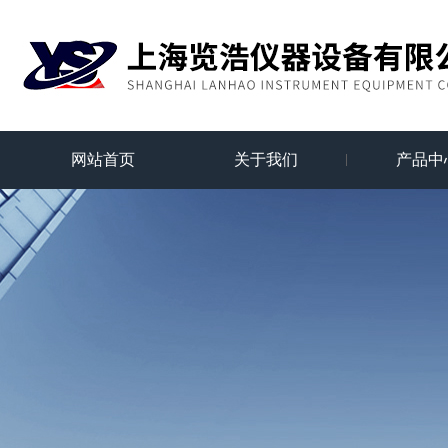
网站首页
关于我们
产品中