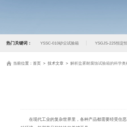
热门关键词：
YSSC-010砂尘试验箱
YSGJS-225恒
当前位置：
首页
>
技术文章
>
解析盐雾耐腐蚀试验箱的科学奥
在现代工业的复杂世界里，各种产品都需要经受住恶劣