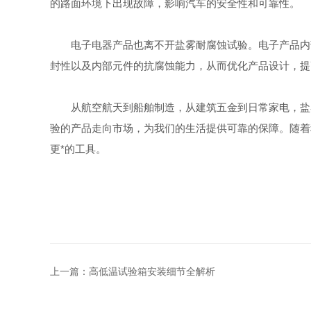
的路面环境下出现故障，影响汽车的安全性和可靠性。
电子电器产品也离不开盐雾耐腐蚀试验。电子产品内部
封性以及内部元件的抗腐蚀能力，从而优化产品设计，提
从航空航天到船舶制造，从建筑五金到日常家电，盐雾
验的产品走向市场，为我们的生活提供可靠的保障。随着
更*的工具。
上一篇：
高低温试验箱安装细节全解析