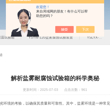
欢迎您！
来自局域网的朋友！有什么可以帮
助您的吗？
定恒温试验箱
YSYW-120盐雾腐蚀试验装置
YSLYX-010防水试验设备
秘
解析盐雾耐腐蚀试验箱的科学奥秘
更新时间：2025-07-03 点击次数：961
环境的考验，以确保其质量和可靠性。其中，盐雾环境是一种常见