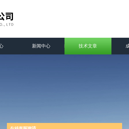
心
新闻中心
技术文章