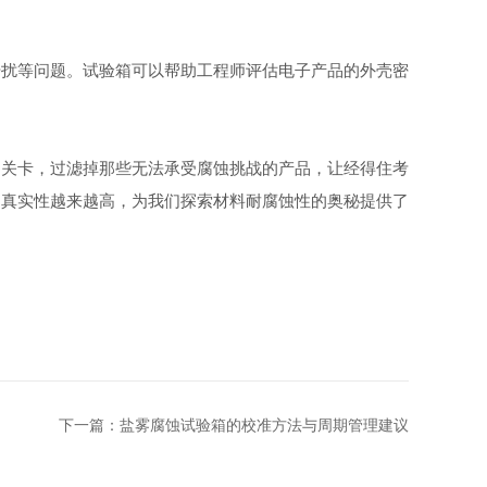
扰等问题。试验箱可以帮助工程师评估电子产品的外壳密
关卡，过滤掉那些无法承受腐蚀挑战的产品，让经得住考
的真实性越来越高，为我们探索材料耐腐蚀性的奥秘提供了
下一篇：
盐雾腐蚀试验箱的校准方法与周期管理建议