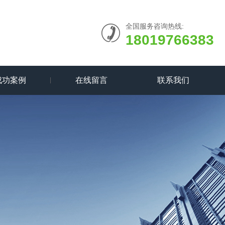
全国服务咨询热线:
18019766383
成功案例
在线留言
联系我们