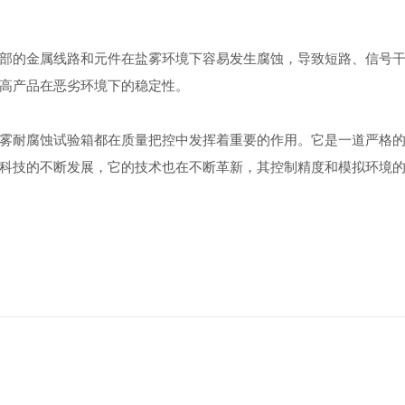
的金属线路和元件在盐雾环境下容易发生腐蚀，导致短路、信号干
高产品在恶劣环境下的稳定性。
耐腐蚀试验箱都在质量把控中发挥着重要的作用。它是一道严格的
科技的不断发展，它的技术也在不断革新，其控制精度和模拟环境