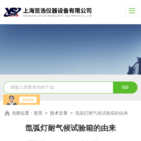
当前位置：
首页
>
技术文章
>
氙弧灯耐气候试验箱的由来
氙弧灯耐气候试验箱的由来