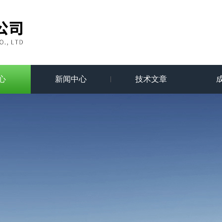
心
新闻中心
技术文章