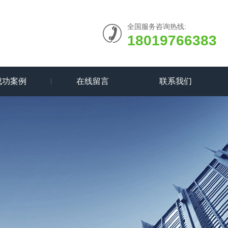
全国服务咨询热线:
18019766383
成功案例
在线留言
联系我们