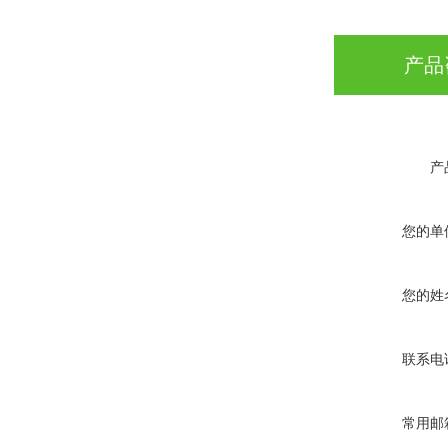
产品
产
您的单
您的姓
联系电
常用邮