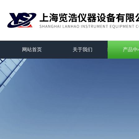
网站首页
关于我们
产品中