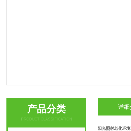
产品分类
详细
PRODUCT CLASSIFICATION
阳光照射老化环境