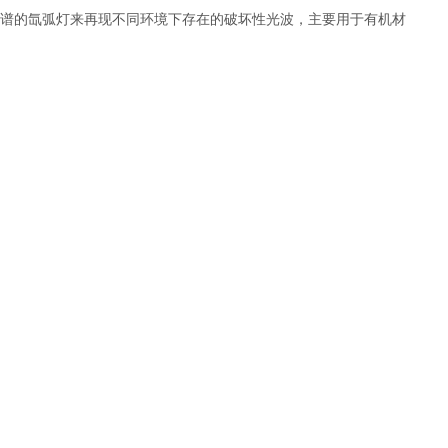
谱的氙弧灯来再现不同环境下存在的破坏性光波，主要用于有机材