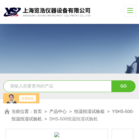
当前位置：
首页
>
产品中心
>
恒温恒湿试验箱
>
YSHS-500-
恒温恒湿试验机
>
DHS-500恒温恒湿试验机