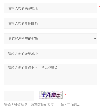
请输入计算结果（填写阿拉伯数字），如：三加四=7