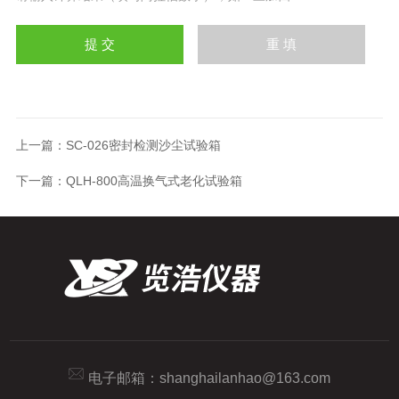
上一篇：
SC-026密封检测沙尘试验箱
下一篇：
QLH-800高温换气式老化试验箱
电子邮箱：
shanghailanhao@163.com