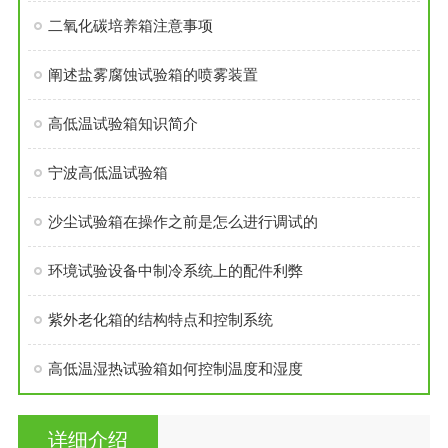
二氧化碳培养箱注意事项
阐述盐雾腐蚀试验箱的喷雾装置
高低温试验箱知识简介
宁波高低温试验箱
沙尘试验箱在操作之前是怎么进行调试的
环境试验设备中制冷系统上的配件利弊
紫外老化箱的结构特点和控制系统
高低温湿热试验箱如何控制温度和湿度
详细介绍