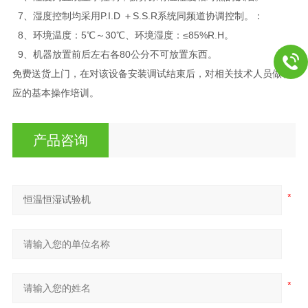
7、湿度控制均采用P.I.D ＋S.S.R系统同频道协调控制。：
8、环境温度：5℃～30℃、环境湿度：≤85%R.H。
9、机器放置前后左右各80公分不可放置东西。
免费送货上门，在对该设备安装调试结束后，对相关技术人员做相
应的基本操作培训。
产品咨询