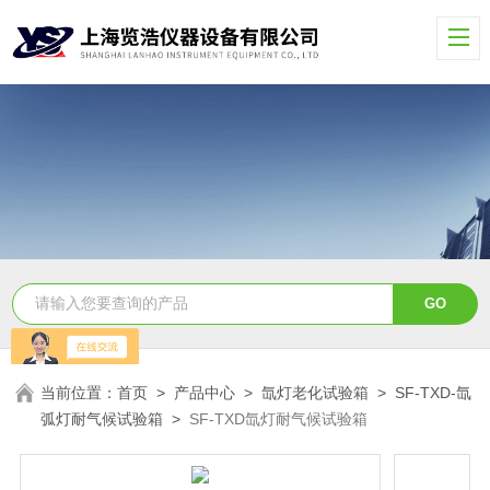
当前位置：
首页
>
产品中心
>
氙灯老化试验箱
>
SF-TXD-氙
弧灯耐气候试验箱
>
SF-TXD氙灯耐气候试验箱