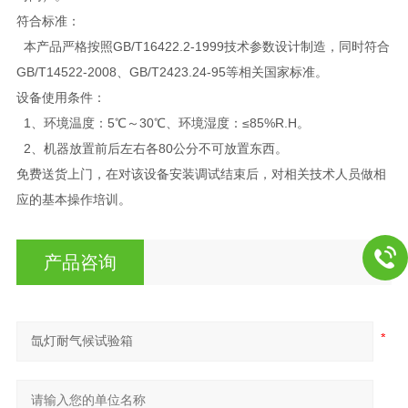
符合标准：
本产品严格按照GB/T16422.2-1999技术参数设计制造，同时符合
GB/T14522-2008、GB/T2423.24-95等相关国家标准。
设备使用条件：
1、环境温度：5℃～30℃、环境湿度：≤85%R.H。
2、机器放置前后左右各80公分不可放置东西。
免费送货上门，在对该设备安装调试结束后，对相关技术人员做相
应的基本操作培训。
产品咨询