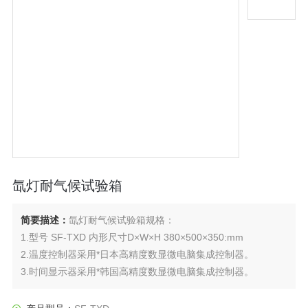
氙灯耐气候试验箱
简要描述：
氙灯耐气候试验箱规格：
1.型号 SF-TXD 内形尺寸D×W×H 380×500×350:mm
2.温度控制器采用*日本高精度数显微电脑集成控制器。
3.时间显示器采用*韩国高精度数显微电脑集成控制器。