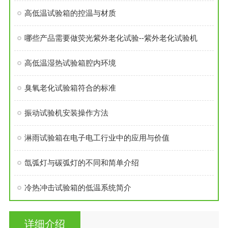
高低温试验箱的控温与材质
哪些产品需要做荧光紫外老化试验--紫外老化试验机
高低温湿热试验箱腔内环境
臭氧老化试验箱符合的标准
振动试验机安装操作方法
淋雨试验箱在电子电工行业中的应用与价值
氙弧灯与碳弧灯的不同和简单介绍
冷热冲击试验箱的低温系统简介
详细介绍