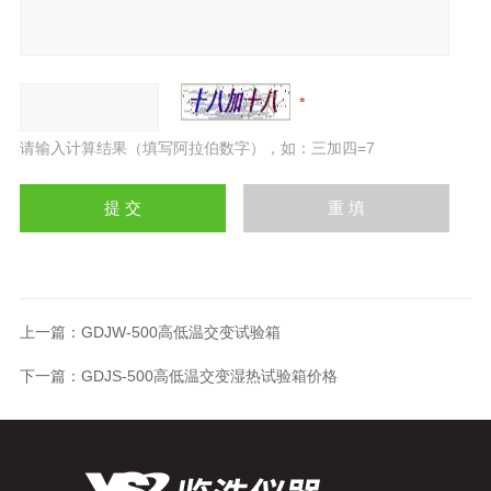
请输入计算结果（填写阿拉伯数字），如：三加四=7
上一篇：
GDJW-500高低温交变试验箱
下一篇：
GDJS-500高低温交变湿热试验箱价格