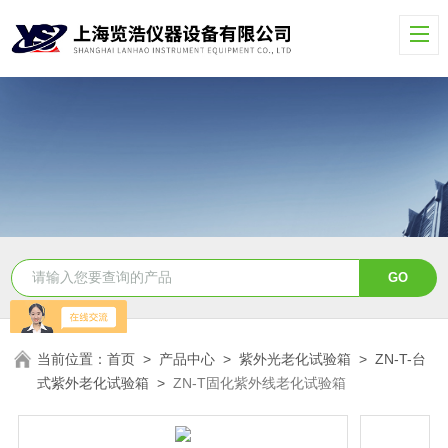
当前位置：
首页
>
产品中心
>
紫外光老化试验箱
>
ZN-T-台
式紫外老化试验箱
>
ZN-T固化紫外线老化试验箱