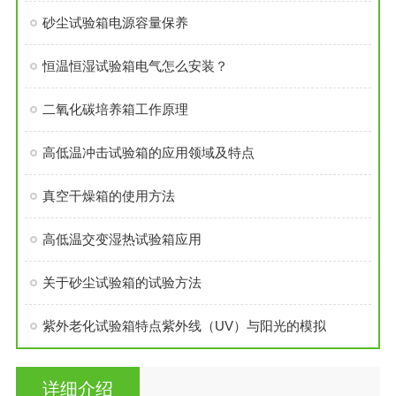
砂尘试验箱电源容量保养
恒温恒湿试验箱电气怎么安装？
二氧化碳培养箱工作原理
高低温冲击试验箱的应用领域及特点
真空干燥箱的使用方法
高低温交变湿热试验箱应用
关于砂尘试验箱的试验方法
紫外老化试验箱特点紫外线（UV）与阳光的模拟
详细介绍