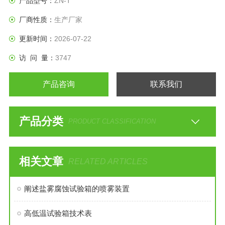
产品型号：
ZN-T
厂商性质：
生产厂家
更新时间：
2026-07-22
访 问 量：
3747
产品咨询
联系我们
产品分类
PRODUCT CLASSIFICATION
相关文章
RELATED ARTICLES
阐述盐雾腐蚀试验箱的喷雾装置
高低温试验箱技术表