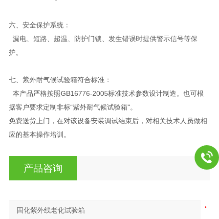
六、安全保护系统：
漏电、短路、超温、防护门锁、发生错误时提供警示信号等保
护。
七、
紫外耐气候试验箱符合标准：
本产品严格按照GB16776-2005标准技术参数设计制造。也可根
据客户要求定制非标“紫外耐气候试验箱"。
免费送货上门，在对该设备安装调试结束后，对相关技术人员做相
应的基本操作培训。
产品咨询