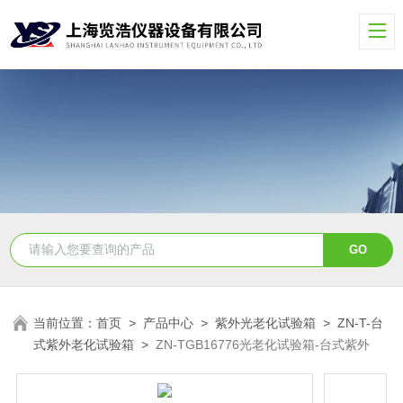
当前位置：
首页
>
产品中心
>
紫外光老化试验箱
>
ZN-T-台
式紫外老化试验箱
>
ZN-TGB16776光老化试验箱-台式紫外