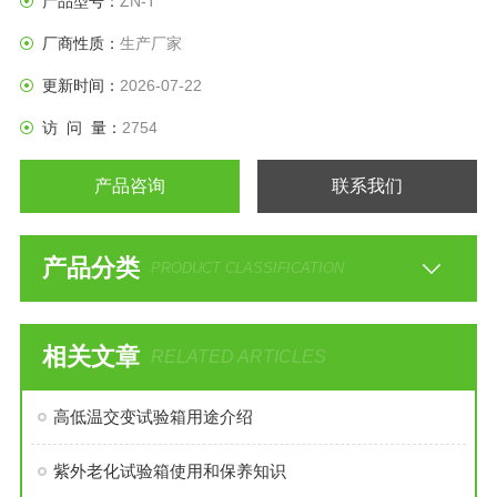
产品型号：
ZN-T
厂商性质：
生产厂家
更新时间：
2026-07-22
访 问 量：
2754
产品咨询
联系我们
产品分类
PRODUCT CLASSIFICATION
相关文章
RELATED ARTICLES
高低温交变试验箱用途介绍
紫外老化试验箱使用和保养知识