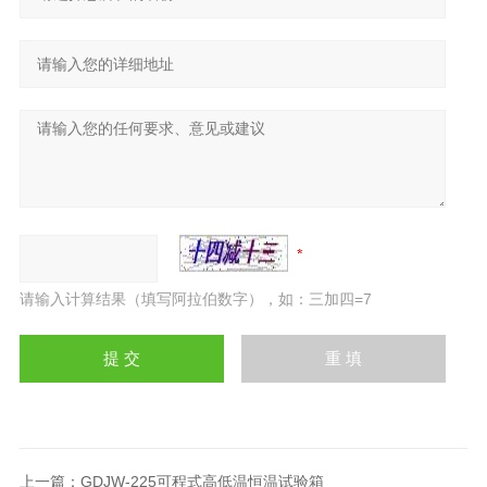
请输入计算结果（填写阿拉伯数字），如：三加四=7
上一篇：
GDJW-225可程式高低温恒温试验箱