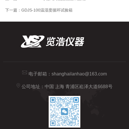
下一篇：
GDJS-100温湿度循环试验箱
电子邮箱：
shanghailanhao@163.com
公司地址：中国 上海 青浦区崧泽大道6688号