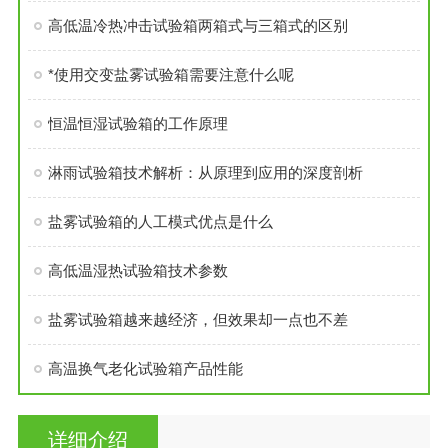
高低温冷热冲击试验箱两箱式与三箱式的区别
*使用交变盐雾试验箱需要注意什么呢
恒温恒湿试验箱的工作原理
淋雨试验箱技术解析：从原理到应用的深度剖析
盐雾试验箱的人工模式优点是什么
高低温湿热试验箱技术参数
盐雾试验箱越来越经济，但效果却一点也不差
高温换气老化试验箱产品性能
详细介绍