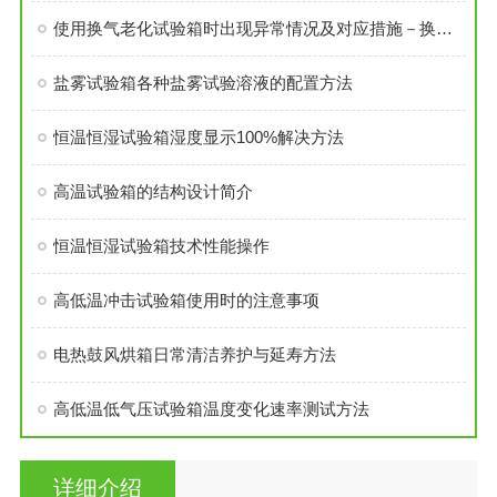
使用换气老化试验箱时出现异常情况及对应措施－换气老化试验箱
盐雾试验箱各种盐雾试验溶液的配置方法
恒温恒湿试验箱湿度显示100%解决方法
高温试验箱的结构设计简介
恒温恒湿试验箱技术性能操作
高低温冲击试验箱使用时的注意事项
电热鼓风烘箱日常清洁养护与延寿方法
高低温低气压试验箱温度变化速率测试方法
详细介绍