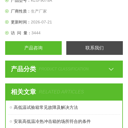
产品型号：
KLG-9075A
厂商性质：
生产厂家
更新时间：
2026-07-21
访 问 量：
3444
产品咨询
联系我们
产品分类
PRODUCT CLASSIFICATION
相关文章
RELATED ARTICLES
高低温试验箱常见故障及解决方法
安装高低温冷热冲击箱的场所符合的条件