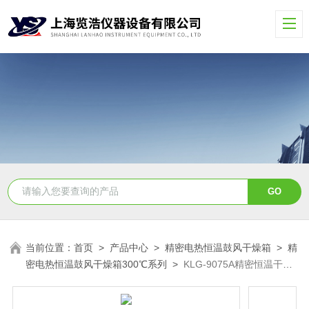
当前位置：
首页
>
产品中心
>
精密电热恒温鼓风干燥箱
>
精
密电热恒温鼓风干燥箱300℃系列
>
KLG-9075A精密恒温干燥
烘箱