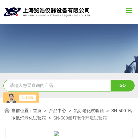
当前位置：
首页
>
产品中心
>
氙灯老化试验箱
>
SN-500-风
冷氙灯老化试验箱
>
SN-500氙灯老化环境试验箱