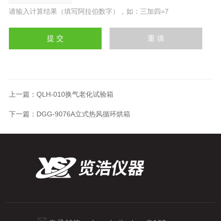
请输入计算结果（填写阿拉伯数字），如：三加四=7
上一篇：
QLH-010换气老化试验箱
下一篇：
DGG-9076A立式热风循环烘箱