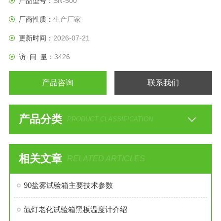
产品型号：
SN-500
厂商性质：
生产厂家
更新时间：
2026-07-21
访 问 量：
3426
产品咨询
联系我们
产品分类
PRODUCT CLASSIFICATION
相关文章
RELATED ARTICLES
90盐雾试验箱主要技术参数
氙灯老化试验箱黑板温度计介绍