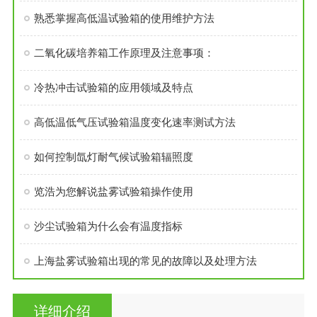
熟悉掌握高低温试验箱的使用维护方法
二氧化碳培养箱工作原理及注意事项：
冷热冲击试验箱的应用领域及特点
高低温低气压试验箱温度变化速率测试方法
如何控制氙灯耐气候试验箱辐照度
览浩为您解说盐雾试验箱操作使用
沙尘试验箱为什么会有温度指标
上海盐雾试验箱出现的常见的故障以及处理方法
详细介绍