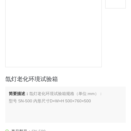
氙灯老化环境试验箱
简要描述：
氙灯老化环境试验箱规格（单位:mm）：
型号 SN-500 内形尺寸D×W×H 500×760×500