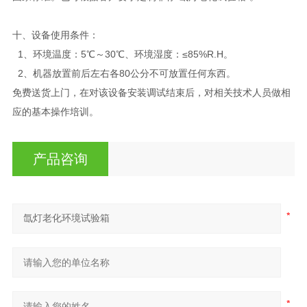
十、设备使用条件：
1、环境温度：5℃～30℃、环境湿度：≤85%R.H。
2、机器放置前后左右各80公分不可放置任何东西。
免费送货上门，在对该设备安装调试结束后，对相关技术人员做相
应的基本操作培训。
产品咨询