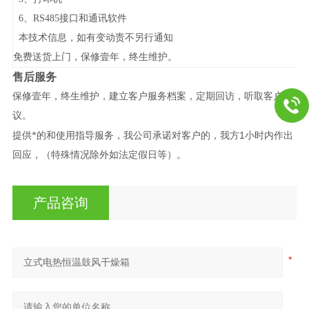
6
、RS485接口和通讯软件
本技术信息，如有变动责不另行通知
免费送货上门，保修壹年，终生维护。
售后服务
保修壹年，终生维护，建立客户服务档案，定期回访，听取客户建
议。
1
提供*的和使用指导服务，我公司承诺对客户的，我方
小时内作出
回应，（特殊情况除外如法定假日等）。
产品咨询