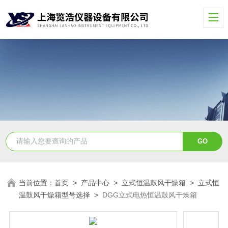
当前位置：
首页
>
产品中心
>
立式恒温鼓风干燥箱
>
立式恒
温鼓风干燥箱型号选择
>
DGG立式电热恒温鼓风干燥箱