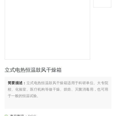
立式电热恒温鼓风干燥箱
简要描述：
立式电热恒温鼓风干燥箱适用于科研单位、大专院
校、化验室、医疗机构等做干燥、烘焙、灭菌消毒用，也可用
于一般的恒温试验。