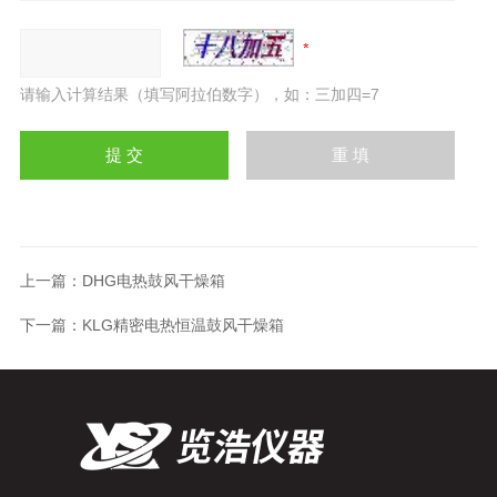
请输入计算结果（填写阿拉伯数字），如：三加四=7
上一篇：
DHG电热鼓风干燥箱
下一篇：
KLG精密电热恒温鼓风干燥箱