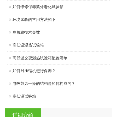
如何维修保养紫外老化试验箱
环境试验的常用方法如下
臭氧箱技术参数
高低温湿热试验箱
高低温交变湿热试验箱配置清单
如何对压缩机进行保养？
电热鼓风干燥的结构是如何构成的？
高低温试验箱
详细介绍