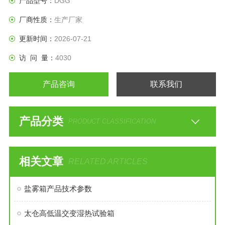
产品型号：
DGG
厂商性质：
生产厂家
更新时间：
2026-07-21
访 问 量：
4030
产品咨询
联系我们
产品分类
PRODUCT CLASSIFICATION
相关文章
RELATED ARTICLES
盐雾箱产品技术参数
太仓高低温交变湿热试验箱