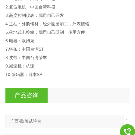
2.复位电机：中国台湾科盛
3.高度控制仪表：我司自己开发
4.主柱：外购钢材，经外圆磨加工，外表镀铬
5.落地式电控箱：我司自己研制，使用方便
6.电器：欧姆龙
7.链条：中国台湾ST
8.皮带：中国台湾荣丰
9.减速机：杭速
10.编码器：日本SP
产品咨询