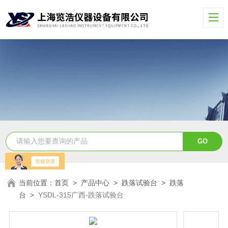
当前位置：
首页
>
产品中心
>
跌落试验台
>
跌落
台
>
YSDL-315广西-跌落试验台