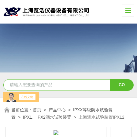
当前位置：
首页
>
产品中心
>
IPXX等级防水试验装
置
>
IPX1、IPX2滴水试验装置
>
上海滴水试验装置IPX12