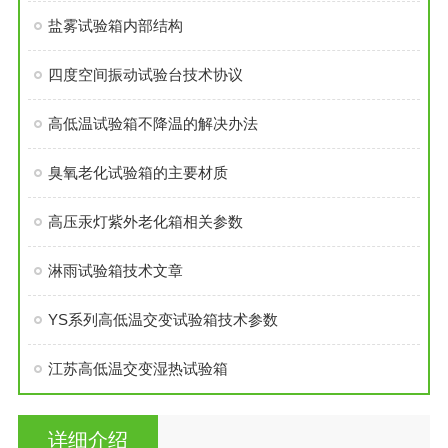
盐雾试验箱内部结构
四度空间振动试验台技术协议
高低温试验箱不降温的解决办法
臭氧老化试验箱的主要材质
高压汞灯紫外老化箱相关参数
淋雨试验箱技术文章
YS系列高低温交变试验箱技术参数
江苏高低温交变湿热试验箱
详细介绍