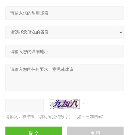
请输入计算结果（填写阿拉伯数字），如：三加四=7