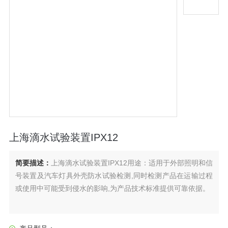
上海滴水试验装置IPX12
简要描述：
上海滴水试验装置IPX12用途：适用于外部照明和信
号装置及汽车灯具外壳防水试验检测,同时检测产品在运输过程
或使用中可能受到侵水的影响,为产品技术标准提供可靠依据。