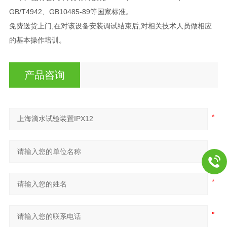
GB/T4942、GB10485-89等国家标准。
免费送货上门,在对该设备安装调试结束后,对相关技术人员做相应
的基本操作培训。
产品咨询