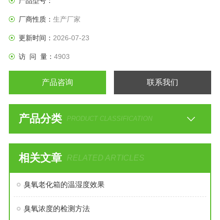
产品型号：
厂商性质：
生产厂家
更新时间：
2026-07-23
访 问 量：
4903
产品咨询
联系我们
产品分类
PRODUCT CLASSIFICATION
相关文章
RELATED ARTICLES
臭氧老化箱的温湿度效果
臭氧浓度的检测方法