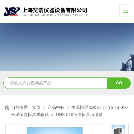
当前位置：
首页
>
产品中心
>
恒温恒湿试验箱
>
YSHS-010-
低温恒湿恒温试验箱
>
DHS-010低温恒温恒湿箱