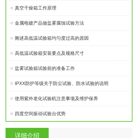
真空干燥箱工作原理
金属电镀产品做盐雾腐蚀试验方法
阐述高低温试验箱均匀度过高的原因
高低温试验箱安装要点及规格尺寸
盐雾试验箱试验前的准备工作
IPXX防护等级关于防尘试验、防水试验的说明
使用紫外老化试验机注意事项及维护保养
四度空间振动试验台优势
详细介绍