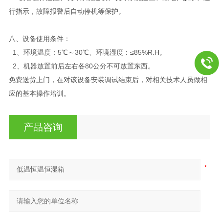
行指示，故障报警后自动停机等保护。
八、设备使用条件：
1、环境温度：5℃～30℃、环境湿度：≤85%R.H。
2、机器放置前后左右各80公分不可放置东西。
免费送货上门，在对该设备安装调试结束后，对相关技术人员做相
应的基本操作培训。
产品咨询