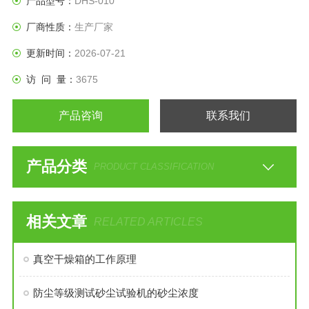
产品型号：
DHS-010
厂商性质：
生产厂家
更新时间：
2026-07-21
访 问 量：
3675
产品咨询
联系我们
产品分类
PRODUCT CLASSIFICATION
相关文章
RELATED ARTICLES
真空干燥箱的工作原理
防尘等级测试砂尘试验机的砂尘浓度