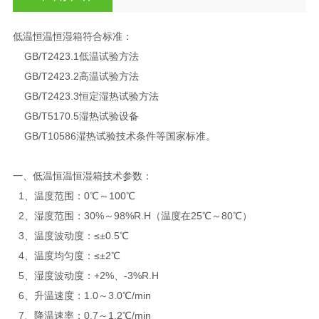
低温恒温恒湿箱符合标准：
GB/T2423.1低温试验方法
GB/T2423.2高温试验方法
GB/T2423.3恒定湿热试验方法
GB/T5170.5湿热试验设备
GB/T10586湿热试验技术条件等国家标准。
一、低温恒温恒湿箱技术参数：
1、温度范围：0℃～100℃
2、湿度范围：30%～98%R.H（温度在25℃～80℃）
3、温度波动度：≤±0.5℃
4、温度均匀度：≤±2℃
5、湿度波动度：+2%、-3%R.H
6、升温速度：1.0～3.0℃/min
7、降温速率：0.7～1.2℃/min