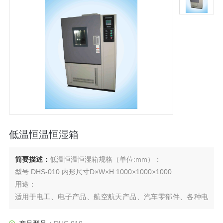
低温恒温恒湿箱
简要描述：
低温恒温恒湿箱规格（单位:mm）：
型号 DHS-010 内形尺寸D×W×H 1000×1000×1000
用途：
适用于电工、电子产品、航空航天产品、汽车零部件、各种电
子元气件在高温、低温或湿热环境下，检测其各性能指标。