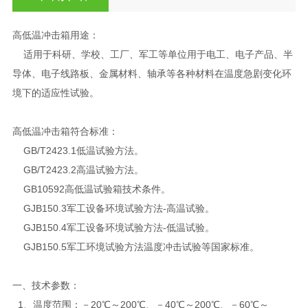
高低温冲击箱用途：
适用于科研、学校、工厂、军工等单位用于电工、电子产品、半
导体、电子线路板、金属材料、轴承等各种材料在温度急剧变化环
境下的适应性试验。
高低温冲击箱符合标准：
GB/T2423.1低温试验方法。
GB/T2423.2高温试验方法。
GB10592高低温试验箱技术条件。
GJB150.3军工设备环境试验方法-高温试验。
GJB150.4军工设备环境试验方法-低温试验。
GJB150.5军工环境试验方法温度冲击试验等国家标准。
一、技术参数：
1、温度范围：－20℃～200℃、－40℃～200℃、－60℃～