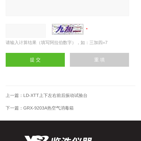
请输入计算结果（填写阿拉伯数字），如：三加四=7
上一篇：
LD-XTT上下左右前后振动试验台
下一篇：
GRX-9203A热空气消毒箱