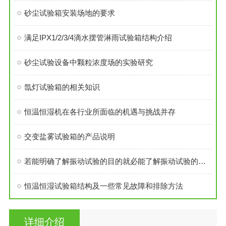
砂尘试验箱安装场地的要求
满足IPX1/2/3/4滴水摆管淋雨试验箱结构介绍
砂尘试验设备中颗粒浓度场的实验研究
氙灯试验箱的相关知识
恒温恒湿机在各行业所面临的机遇与挑战并存
交变盐雾试验箱的产品说明
若能明确了解振动试验的目的就必能了解振动试验的必要性
恒温恒湿试验箱结构及一些常见故障和排除方法
详细介绍