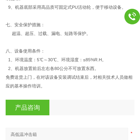
9、机器底部采用高品质可固定式PU活动轮，便于移动设备。
七、安全保护措施：
超温、超压、过载、漏电、短路等保护。
八、设备使用条件：
1、环境温度：5℃～30℃、环境湿度：≤85%R.H。
2、机器放置前后左右各80公分不可放置东西。
免费送货上门，在对该设备安装调试结束后，对相关技术人员做相
应的基本操作培训。
产品咨询