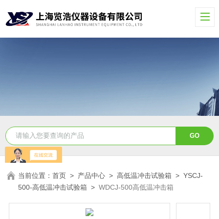
当前位置：
首页
>
产品中心
>
高低温冲击试验箱
>
YSCJ-
500-高低温冲击试验箱
>
WDCJ-500高低温冲击箱