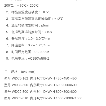
200℃、－70℃～200℃
2、样品区温度波动度：±0.5℃
3、高温室与低温室温度波动度：≤±2℃
4、温度转换恢复时间：≤5min
5、低温到高温转换时间：≤15s
6、升温速度：1.0～3.0℃/min
7、降温速率：0.7～1.2℃/min
8、时间设定范围：0～9999h
9、电源电压：AC380V/50HZ
二、规格（单位:mm）：
型号 WDCJ-162 内形尺寸D×W×H 450×450×450
型号 WDCJ-300 内形尺寸D×W×H 600×600×600
型号 WDCJ-500 内形尺寸D×W×H 800×800×800
型号 WDCJ-010 内形尺寸D×W×H 1000×1000×1000