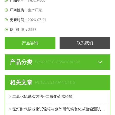
产品型号：
WDCJ-500
厂商性质：
生产厂家
更新时间：
2026-07-21
访 问 量：
2957
产品咨询
联系我们
产品分类
PRODUCT CLASSIFICATION
相关文章
RELATED ARTICLES
二氧化硫试验方法--二氧化硫试验箱
氙灯耐气候老化试验箱与紫外耐气候老化试验箱测试比较