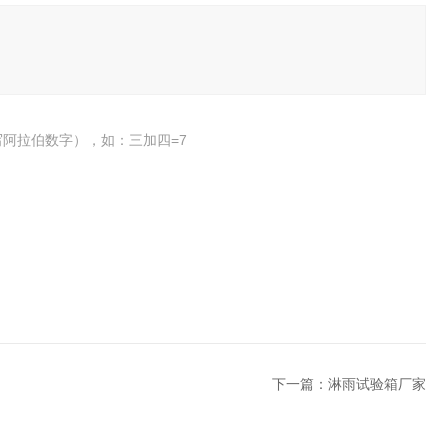
阿拉伯数字），如：三加四=7
下一篇：
淋雨试验箱厂家