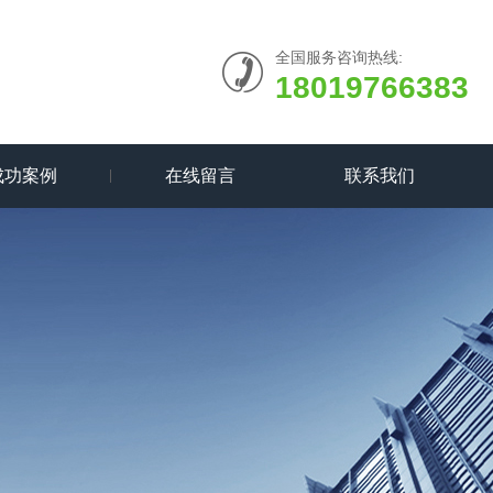
全国服务咨询热线:
18019766383
成功案例
在线留言
联系我们