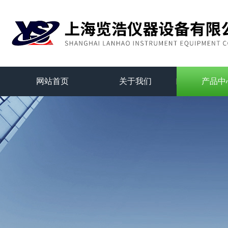
网站首页
关于我们
产品中