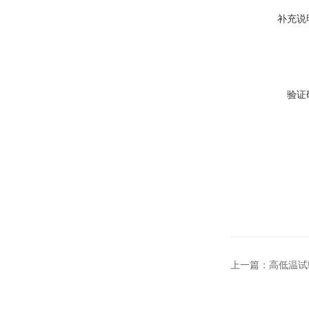
补充说
验证
上一篇：
高低温试