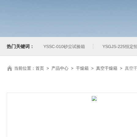
热门关键词：
YSSC-010砂尘试验箱
YSGJS-225恒
当前位置：
首页
>
产品中心
>
干燥箱
>
真空干燥箱
>
真空