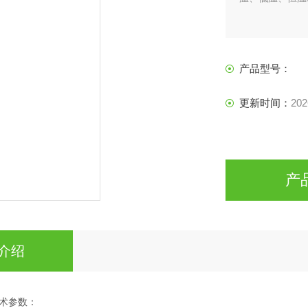
产品型号：
更新时间：
202
产
介绍
术参数：