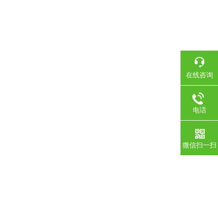
在线咨询
电话
微信扫一扫