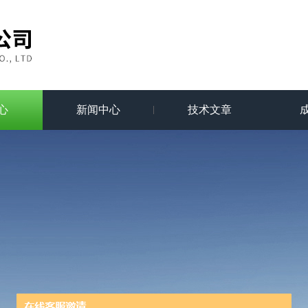
心
新闻中心
技术文章