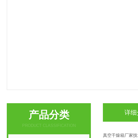
产品分类
详细
PRODUCT CLASSIFICATION
真空干燥箱厂家技