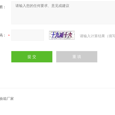
明：
码：
请输入计算结果（填写
验箱厂家