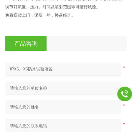
调节好流量、压力、时间及喷射范围即可进行试验。
免费送货上门，保修一年，终身维护。
产品咨询