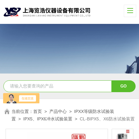
当前位置：
首页
>
产品中心
>
IPXX等级防水试验装
置
>
IPX5、IPX6冲水试验装置
>
CL-BIPX5、X6防水试验装置