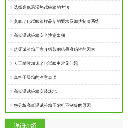
选择高低温湿热试验箱的方法
臭氧老化试验箱样品架的要求及加热制冷系统
高低温试验箱安全注意事项
盐雾试验箱厂家介绍影响结果准确性的因素
人工耐候加速老化试验中常见问题
真空干燥箱的注意事项
高低温试验箱安装场地
您分析高低温试验箱压缩机不制冷的原因
详细介绍