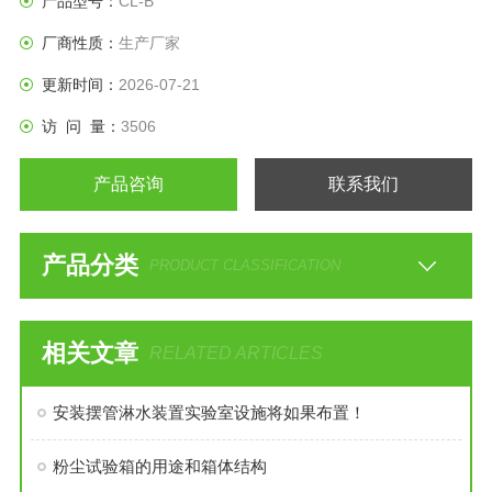
产品型号：
CL-B
厂商性质：
生产厂家
更新时间：
2026-07-21
访 问 量：
3506
产品咨询
联系我们
产品分类
PRODUCT CLASSIFICATION
相关文章
RELATED ARTICLES
安装摆管淋水装置实验室设施将如果布置！
粉尘试验箱的用途和箱体结构