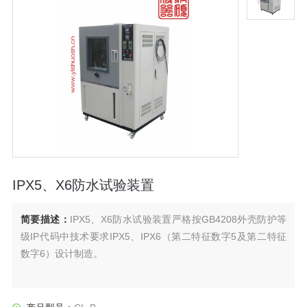
IPX5、X6防水试验装置
简要描述：
IPX5、X6防水试验装置严格按GB4208外壳防护等
级IP代码中技术要求IPX5、IPX6（第二特征数字5及第二特征
数字6）设计制造。