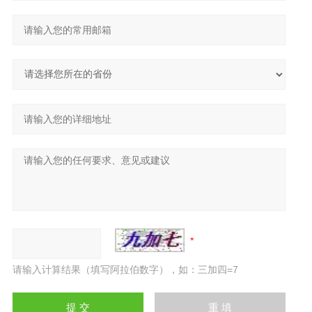
请输入计算结果（填写阿拉伯数字），如：三加四=7