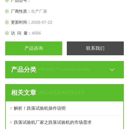
产品型号：
于改进、*包装设计。
厂商性质：
生产厂家
更新时间：
2026-07-22
访 问 量：
4056
产品咨询
联系我们
产品分类
PRODUCT CLASSIFICATION
相关文章
RELATED ARTICLES
解析！跌落试验机操作说明
跌落试验机厂家之跌落试验机的市场需求