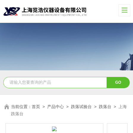
当前位置：
首页
>
产品中心
>
跌落试验台
>
跌落台
>
上海
跌落台