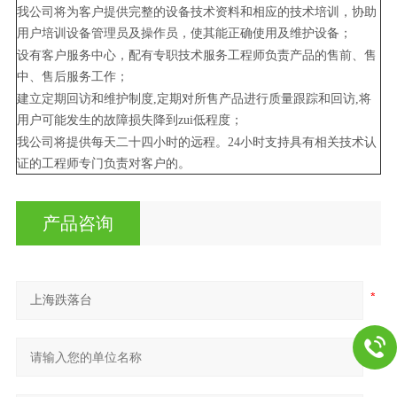
我公司将为客户提供完整的设备技术资料和相应的技术培训，协助
用户培训设备管理员及操作员，使其能正确使用及维护设备；
设有客户服务中心，配有专职技术服务工程师负责产品的售前、售
中、售后服务工作；
建立定期回访和维护制度,定期对所售产品进行质量跟踪和回访,将
用户可能发生的故障损失降到zui低程度；
我公司将提供每天二十四小时的远程。24小时支持具有相关技术认
证的工程师专门负责对客户的。
产品咨询