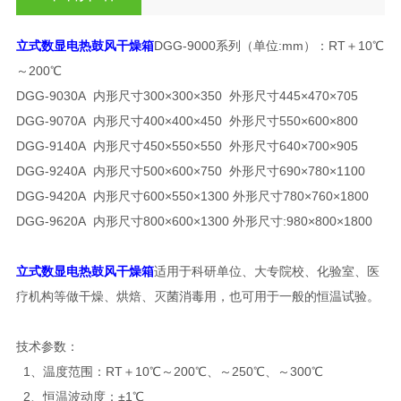
立式数显电热鼓风干燥箱
DGG-9000系列（单位:mm）：RT＋10℃
～200℃
DGG-9030A 内形尺寸300×300×350 外形尺寸445×470×705
DGG-9070A 内形尺寸400×400×450 外形尺寸550×600×800
DGG-9140A 内形尺寸450×550×550 外形尺寸640×700×905
DGG-9240A 内形尺寸500×600×750 外形尺寸690×780×1100
DGG-9420A 内形尺寸600×550×1300 外形尺寸780×760×1800
DGG-9620A 内形尺寸800×600×1300 外形尺寸:980×800×1800
立式数显电热鼓风干燥箱
适用于科研单位、大专院校、化验室、医
疗机构等做干燥、烘焙、灭菌消毒用，也可用于一般的恒温试验。
技术参数：
1、温度范围：RT＋10℃～200℃、～250℃、～300℃
2、恒温波动度：±1℃