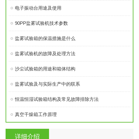
电子振动台用途及使用
90PP盐雾试验机技术参数
盐雾试验箱的保温措施是什么
盐雾试验机的故障及处理方法
沙尘试验箱的用途和箱体结构
盐雾试验及与实际生产中的联系
恒温恒湿试验箱结构及常见故障排除方法
真空干燥箱工作原理
详细介绍