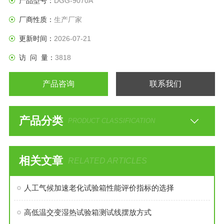
产品型号：
DGG-9070A
厂商性质：
生产厂家
更新时间：
2026-07-21
访 问 量：
3818
产品咨询
联系我们
产品分类
PRODUCT CLASSIFICATION
相关文章
RELATED ARTICLES
人工气候加速老化试验箱性能评价指标的选择
高低温交变湿热试验箱测试线摆放方式