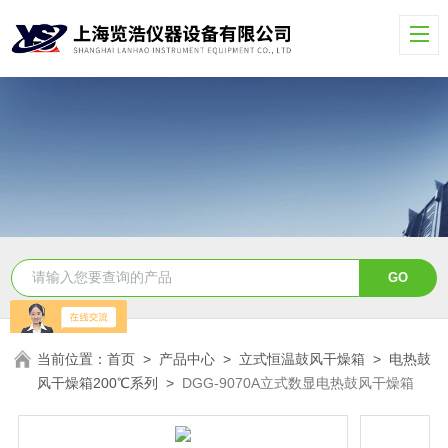
当前位置：
首页
>
产品中心
>
立式恒温鼓风干燥箱
>
电热鼓
风干燥箱200℃系列
>
DGG-9070A立式数显电热鼓风干燥箱