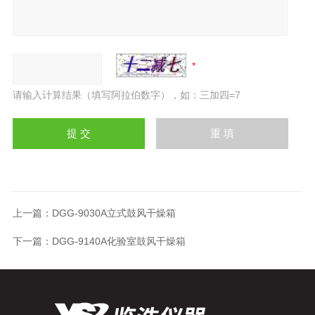
请输入计算结果（填写阿拉伯数字），如：三加四=7
上一篇：
DGG-9030A立式鼓风干燥箱
下一篇：
DGG-9140A化验室鼓风干燥箱