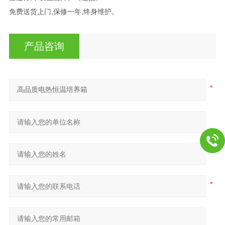
免费送货上门,保修一年,终身维护。
产品咨询