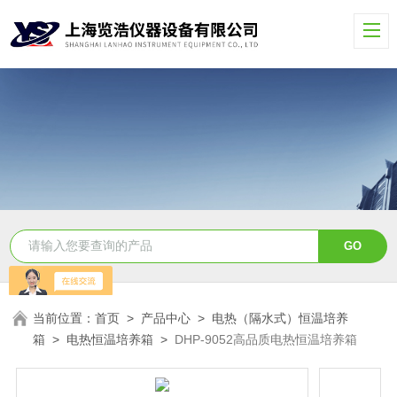
当前位置：
首页
>
产品中心
>
电热（隔水式）恒温培养
箱
>
电热恒温培养箱
>
DHP-9052高品质电热恒温培养箱