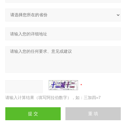
请输入计算结果（填写阿拉伯数字），如：三加四=7