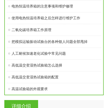
电热恒温培养箱的注意事项和维护修理
使用电热恒温培养箱之后怎样进行维护工作
二氧化碳培养箱工作原理
把模拟运输振动试验台的各种烦人问题全部甩掉
人工耐候加速老化试验中常见问题
高低温交变湿热试验箱怎么选择
高低温交变湿热试验箱的配置
高温试验箱的外观要求
详细介绍