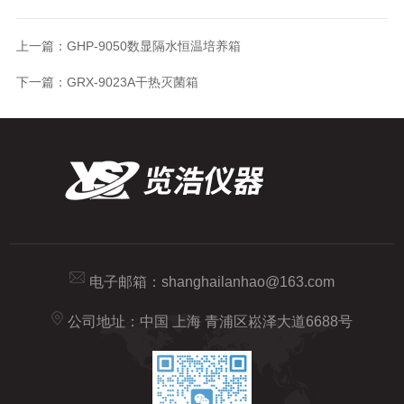
上一篇：
GHP-9050数显隔水恒温培养箱
下一篇：
GRX-9023A干热灭菌箱
电子邮箱：
shanghailanhao@163.com
公司地址：中国 上海 青浦区崧泽大道6688号