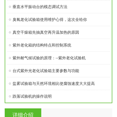
垂直水平振动台的模态调试方法
臭氧老化试验箱使用维护心得，这次全给你
真空干燥箱先抽真空再升温加热的原因
紫外老化箱的结构特点和控制系统
紫外耐气候试验的原理：--紫外老化试验机
台式紫外光老化试验箱主要参数与功能
盐雾试验箱与天然环境相比使腐蚀速度大大提高
跌落试验机的操作说明
详细介绍