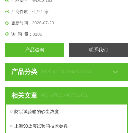
产品型号：
WDCJ-162
厂商性质：
生产厂家
更新时间：
2026-07-20
访 问 量：
3105
产品咨询
联系我们
产品分类
PRODUCT CLASSIFICATION
相关文章
RELATED ARTICLES
防尘试验箱的砂尘浓度
上海90盐雾试验箱技术参数