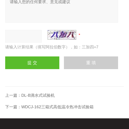
请输入计算结果（填写阿拉伯数字），如：三加四=7
上一篇：
DL-B滴水式试验机
下一篇：
WDCJ-162三箱式高低温冷热冲击试验箱