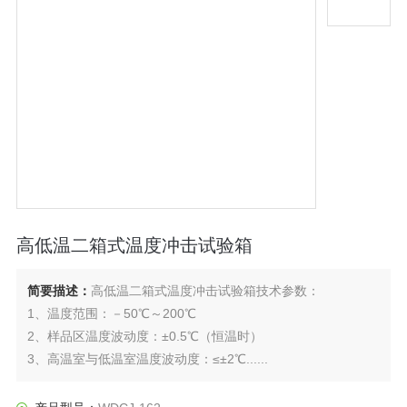
高低温二箱式温度冲击试验箱
简要描述：
高低温二箱式温度冲击试验箱技术参数：
1、温度范围：－50℃～200℃
2、样品区温度波动度：±0.5℃（恒温时）
3、高温室与低温室温度波动度：≤±2℃......