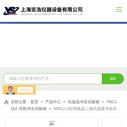
当前位置：
首页
>
产品中心
>
高低温冲击试验箱
>
YSCJ-
162-冷热冲击试验箱
>
WDCJ-162高低温二箱式温度冲击试验
箱