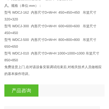
八、
规格（单位:mm）：
型号 WDCJ-162 内形尺寸D×W×H 450×450×450 吊篮尺寸
320×320
型号 WDCJ-300 内形尺寸D×W×H 600×600×600 吊篮尺寸
450×450
型号 WDCJ-500 内形尺寸D×W×H 800×800×800 吊篮尺寸
650×650
型号 WDCJ-010 内形尺寸D×W×H 1000×1000×1000 吊篮尺寸
850×850
免费送货上门,在对该设备安装调试结束后,对相关技术人员做相应
的基本操作培训。
产品咨询