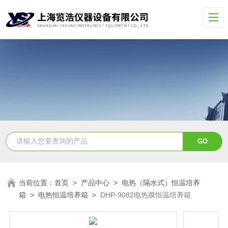
当前位置：
首页
>
产品中心
>
电热（隔水式）恒温培养
箱
>
电热恒温培养箱
>
DHP-9082电热膜恒温培养箱