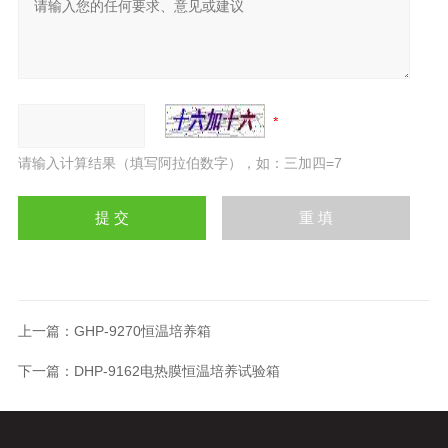
请输入计算结果（填写阿拉伯数字），如：三加四=7
上一篇：
GHP-9270恒温培养箱
下一篇：
DHP-9162电热膜恒温培养试验箱