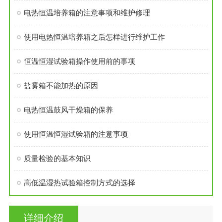
电热恒温培养箱的注意事项和维护修理
使用电热恒温培养箱之后怎样进行维护工作
恒温恒湿试验箱操作使用前的事项
盐雾箱不能加热的原因
电热恒温鼓风干燥箱的保养
使用恒温恒湿试验箱的注意事项
质量检验的基本知识
高低温湿热试验箱控制方式的选择
详细介绍