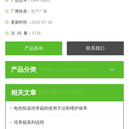
产品型号：
DHP-9082
厂商性质：
生产厂家
更新时间：
2026-07-20
访 问 量：
3726
产品咨询
联系我们
产品分类
PRODUCT CLASSIFICATION
相关文章
RELATED ARTICLES
电热恒温培养箱的使用方法和维护保养
培养箱系列说明