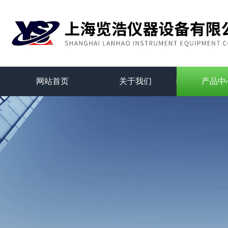
网站首页
关于我们
产品中