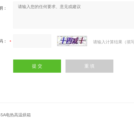
明：
码：
请输入计算结果（填写
145A电热高温烘箱