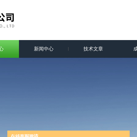
心
新闻中心
技术文章