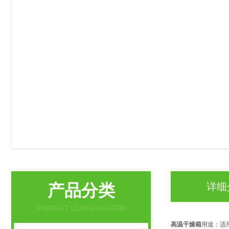
产品分类
详细
PRODUCT CLASSIFICATION
高温干燥箱
用途：适