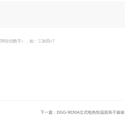
阿拉伯数字），如：三加四=7
下一篇：
DGG-9030A立式电热恒温鼓风干燥箱