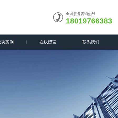
全国服务咨询热线:
18019766383
成功案例
在线留言
联系我们