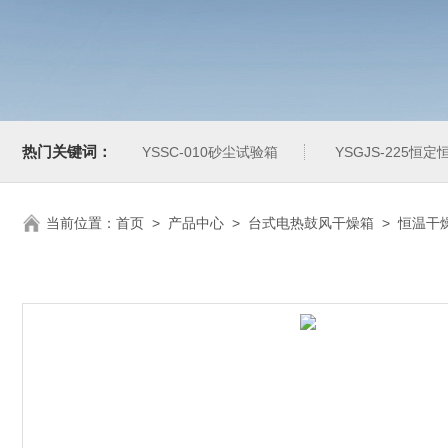
热门关键词：
YSSC-010砂尘试验箱
YSGJS-225恒
当前位置：
首页
>
产品中心
>
台式电热鼓风干燥箱
>
恒温干燥