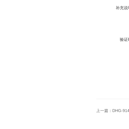
补充说
验证
上一篇：
DHG-9