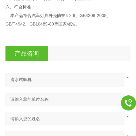
六、
符合标准：
本产品符合汽车灯具外壳防护4.2.6、GB4208-2008、
GB/T4942、GB10485-89等国家标准。
产品咨询