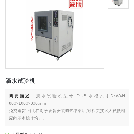
滴水试验机
简要描述：
滴水试验机型号 DL-B 水槽尺寸D×W×H
800×1000×300:mm
免费送货上门,在对该设备安装调试结束后,对相关技术人员做相
应的基本操作培训。