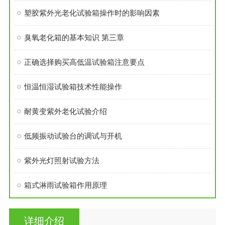
塑胶紫外光老化试验箱操作时的影响因素
臭氧老化箱的基本知识 第三章
正确选择购买高低温试验箱注意要点
恒温恒湿试验箱技术性能操作
耐黄变紫外老化试验介绍
低频振动试验台的调试与开机
紫外光灯照射试验方法
箱式淋雨试验箱作用原理
详细介绍