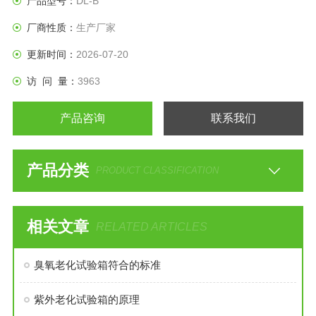
产品型号：
DL-B
厂商性质：
生产厂家
更新时间：
2026-07-20
访 问 量：
3963
产品咨询
联系我们
产品分类
PRODUCT CLASSIFICATION
相关文章
RELATED ARTICLES
臭氧老化试验箱符合的标准
紫外老化试验箱的原理