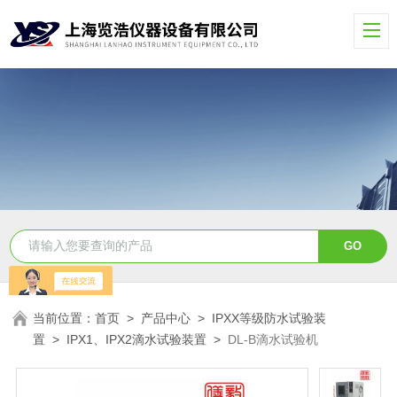
当前位置：
首页
>
产品中心
>
IPXX等级防水试验装
置
>
IPX1、IPX2滴水试验装置
>
DL-B滴水试验机