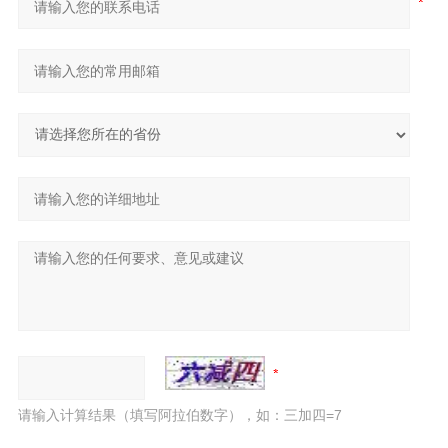
请输入计算结果（填写阿拉伯数字），如：三加四=7