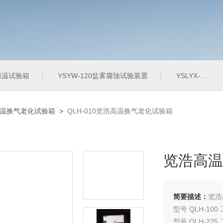
定恒温试验箱
YSYW-120盐雾腐蚀试验装置
YSLYX-010防水试验设备
-高温换气老化试验箱
>
QLH-010览浩高温换气老化试验箱
览浩高温
简要描述：
览浩
型号 QLH-100
型号 QLH-225