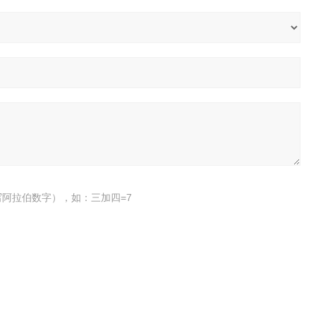
阿拉伯数字），如：三加四=7