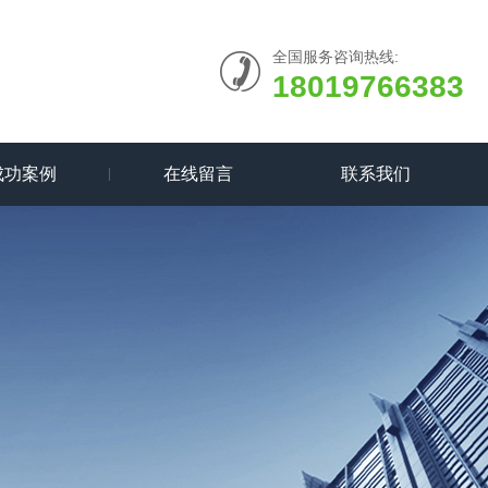
全国服务咨询热线:
18019766383
成功案例
在线留言
联系我们