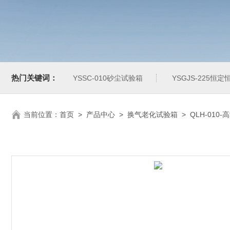
热门关键词：
YSSC-010砂尘试验箱
YSGJS-225恒
当前位置：
首页
>
产品中心
>
换气老化试验箱
>
QLH-010