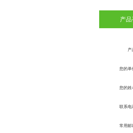
产品
产
您的单
您的姓
联系电
常用邮