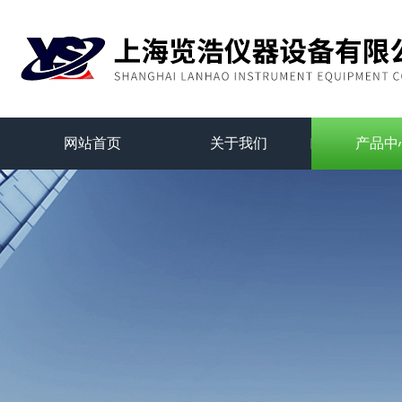
网站首页
关于我们
产品中