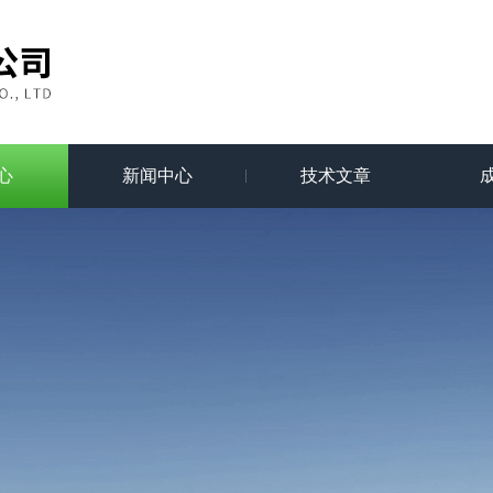
心
新闻中心
技术文章