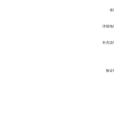
省
详细地
补充说
验证