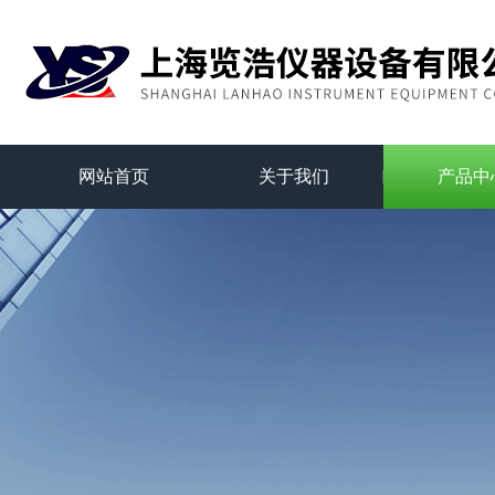
网站首页
关于我们
产品中