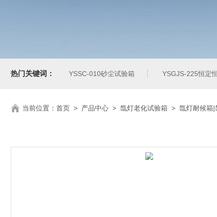
热门关键词：
YSSC-010砂尘试验箱
YSGJS-225恒
当前位置：
首页
>
产品中心
>
氙灯老化试验箱
>
氙灯耐候箱