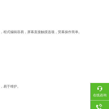
器，程式编辑容易，屏幕直接触摸选项，荧幕操作简单。
单，易于维护。
在线咨询