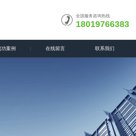
全国服务咨询热线:
18019766383
成功案例
在线留言
联系我们