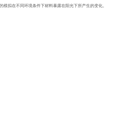
的模拟在不同环境条件下材料暴露在阳光下所产生的变化。