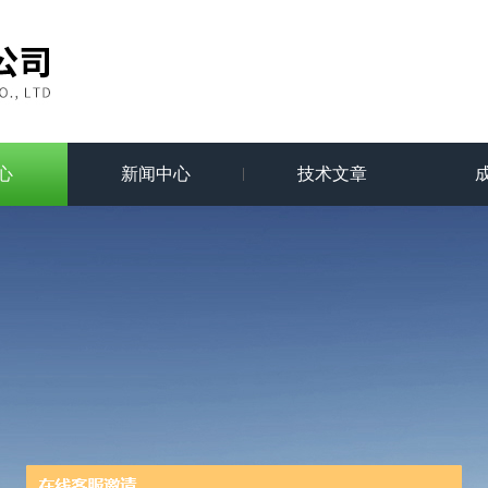
心
新闻中心
技术文章