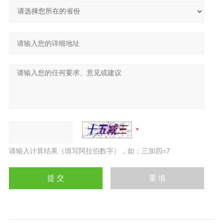
请输入计算结果（填写阿拉伯数字），如：三加四=7