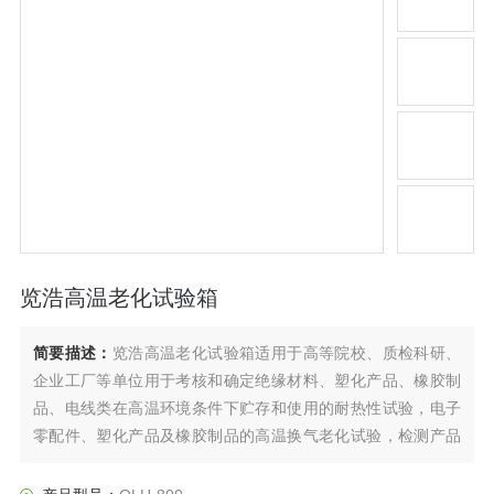
览浩高温老化试验箱
简要描述：
览浩高温老化试验箱适用于高等院校、质检科研、
企业工厂等单位用于考核和确定绝缘材料、塑化产品、橡胶制
品、电线类在高温环境条件下贮存和使用的耐热性试验，电子
零配件、塑化产品及橡胶制品的高温换气老化试验，检测产品
的耐高温性能。