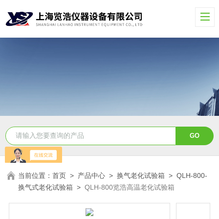
当前位置：
首页
>
产品中心
>
换气老化试验箱
>
QLH-800-
换气式老化试验箱
>
QLH-800览浩高温老化试验箱