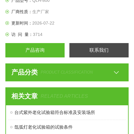
产品型号：
QLH-800
厂商性质：
生产厂家
更新时间：
2026-07-22
访 问 量：
3714
产品咨询
联系我们
产品分类
PRODUCT CLASSIFICATION
相关文章
RELATED ARTICLES
台式紫外老化试验箱符合标准及安装场所
氙弧灯老化试验箱的试验条件