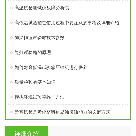
高温试验测试仪故障分析表
高低温试验箱在使用过程中要注意的事项及详细介绍
恒温恒湿试验箱技术参数
氙灯试验箱的原理
如何对高低温试验箱压缩机进行保养
质量检验的基本知识
模拟环境试验箱维护方法
盐雾试验是考评材料耐腐蚀浸蚀能力的关键方式
详细介绍