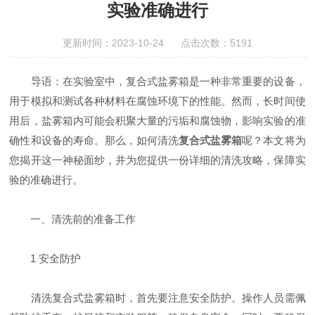
实验准确进行
更新时间：2023-10-24 点击次数：5191
导语：在实验室中，复合式盐雾箱是一种非常重要的设备，
用于模拟和测试各种材料在腐蚀环境下的性能。然而，长时间使
用后，盐雾箱内可能会积聚大量的污垢和腐蚀物，影响实验的准
确性和设备的寿命。那么，如何清洗
复合式盐雾箱
呢？本文将为
您揭开这一神秘面纱，并为您提供一份详细的清洗攻略，保障实
验的准确进行。
一、清洗前的准备工作
1 安全防护
清洗复合式盐雾箱时，首先要注意安全防护。操作人员需佩