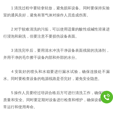
1 清洗过程中要轻拿轻放，避免损坏设备。同时要保持实验
室的通风良好，避免有害气体对操作人员造成伤害。
2 对于较难清洗的污垢，可以使用适量的酸性或碱性溶液进
行浸泡和刷洗，但要注意不要损伤设备表面。
3 清洗完毕后，要用清水冲洗干净设备表面残留的洗涤剂，
并用干净的毛巾擦干设备内部和外部的水分。
4 安装好的喷头和水箱要进行漏水试验，确保连接处不漏
水。同时要检查设备的电源线路是否完好，避免安全隐患。
5 操作人员要经过培训合格后方可进行清洗工作，确保清洗
质量和安全。同时要定期对设备进行检查和维护，确保设备的正
常运行和使用寿命。