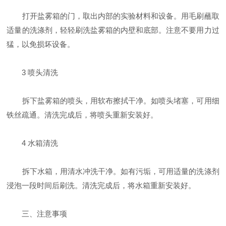
打开盐雾箱的门，取出内部的实验材料和设备。用毛刷蘸取
适量的洗涤剂，轻轻刷洗盐雾箱的内壁和底部。注意不要用力过
猛，以免损坏设备。
3 喷头清洗
拆下盐雾箱的喷头，用软布擦拭干净。如喷头堵塞，可用细
铁丝疏通。清洗完成后，将喷头重新安装好。
4 水箱清洗
拆下水箱，用清水冲洗干净。如有污垢，可用适量的洗涤剂
浸泡一段时间后刷洗。清洗完成后，将水箱重新安装好。
三、注意事项