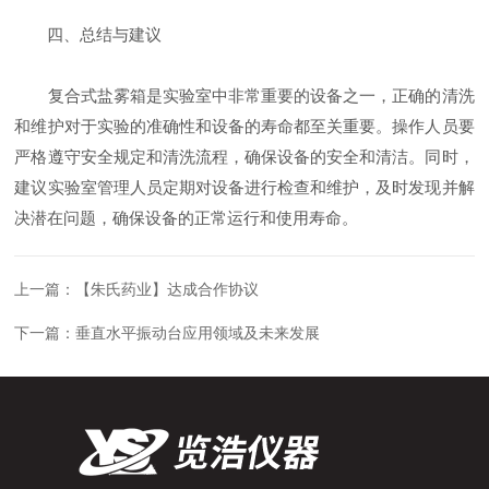
四、总结与建议
复合式盐雾箱是实验室中非常重要的设备之一，正确的清洗
和维护对于实验的准确性和设备的寿命都至关重要。操作人员要
严格遵守安全规定和清洗流程，确保设备的安全和清洁。同时，
建议实验室管理人员定期对设备进行检查和维护，及时发现并解
决潜在问题，确保设备的正常运行和使用寿命。
上一篇：
【朱氏药业】达成合作协议
下一篇：
垂直水平振动台应用领域及未来发展