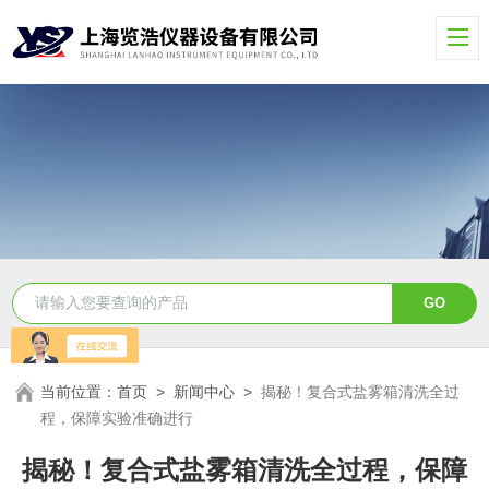
当前位置：
首页
>
新闻中心
>
揭秘！复合式盐雾箱清洗全过
程，保障实验准确进行
揭秘！复合式盐雾箱清洗全过程，保障