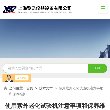
当前位置：
首页
>
技术文章
>
使用紫外老化试验机注意事项
和保养维护
使用紫外老化试验机注意事项和保养维