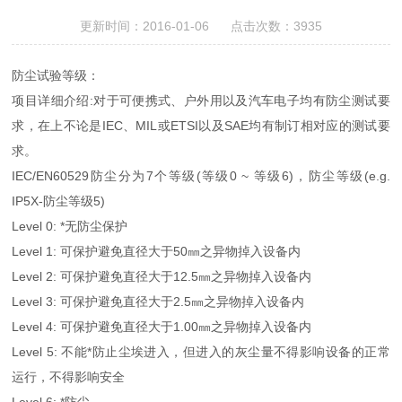
更新时间：2016-01-06 点击次数：3935
防尘试验等级：
项目详细介绍:对于可便携式、户外用以及汽车电子均有防尘测试要
求，在上不论是IEC、MIL或ETSI以及SAE均有制订相对应的测试要
求。
IEC/EN60529防尘分为7个等级(等级0 ~ 等级6)，防尘等级(e.g.
IP5X-防尘等级5)
Level 0: *无防尘保护
Level 1: 可保护避免直径大于50㎜之异物掉入设备内
Level 2: 可保护避免直径大于12.5㎜之异物掉入设备内
Level 3: 可保护避免直径大于2.5㎜之异物掉入设备内
Level 4: 可保护避免直径大于1.00㎜之异物掉入设备内
Level 5: 不能*防止尘埃进入，但进入的灰尘量不得影响设备的正常
运行，不得影响安全
Level 6: *防尘