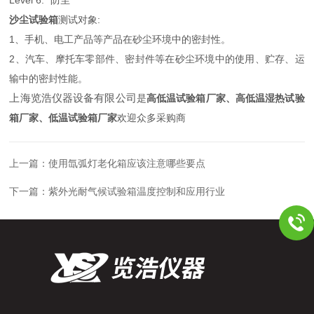
沙尘试验箱
测试对象:
1、手机、电工产品等产品在砂尘环境中的密封性。
2、汽车、摩托车零部件、密封件等在砂尘环境中的使用、贮存、运
输中的密封性能。
上海览浩仪器设备有限公司
是
高低温试验箱厂家、高低温湿热试验
箱厂家、低温试验箱厂家
欢迎众多采购商
上一篇：
使用氙弧灯老化箱应该注意哪些要点
下一篇：
紫外光耐气候试验箱温度控制和应用行业