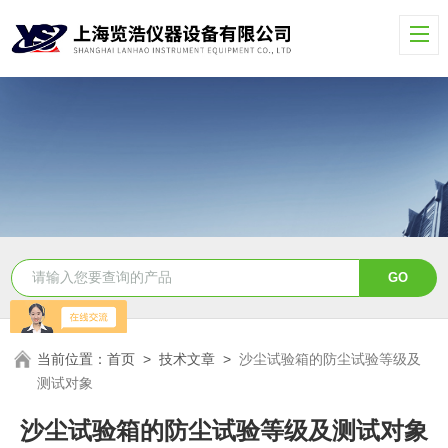
当前位置：
首页
>
技术文章
>
沙尘试验箱的防尘试验等级及
测试对象
沙尘试验箱的防尘试验等级及测试对象